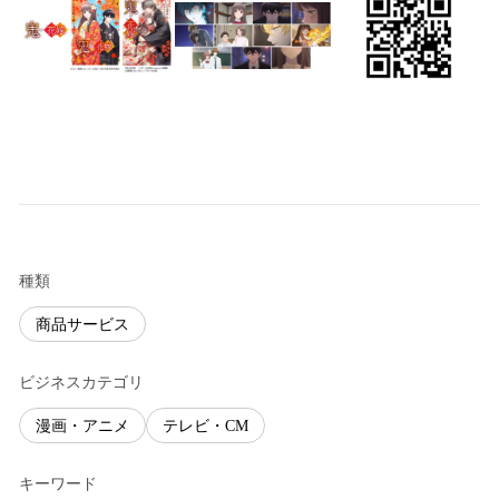
種類
商品サービス
ビジネスカテゴリ
漫画・アニメ
テレビ・CM
キーワード