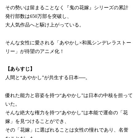
その勢いは留まることなく『鬼の花嫁』シリーズの累計
発行部数は650万部を突破し、
大人気作品へと駆け上がっている。
そんな女性に愛される「あやかし×和風シンデレラストー
リー」が待望のアニメ化！
【あらすじ】
人間と“あやかし”が共生する日本──。
優れた能力と容姿を持つ“あやかし”は日本の中核を担って
いた。
そんな絶大な権力を持つ“あやかし”は本能で運命の「花
嫁」を見つけることができ、
その「花嫁」に選ばれることは女性の憧れであり、名誉