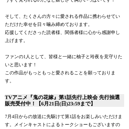
そして、たくさんの方々に愛される作品に携わらせてい
ただけた幸せを日々噛み締めております。
応援してくださった読者様、関係者様に心から感謝申し
上げます。
ファンの1人として、皆様と一緒に柚子と玲夜を見守りた
いと思います！
この作品がもっともっと愛されることを願っておりま
す。
TVアニメ『鬼の花嫁』第1話先行上映会 先行抽選
販売受付中！【6月21日(日)23:59まで】
7月4日からの放送に先駆けて第1話をお楽しみいただけま
す。メインキャストによるトークショーもございますの