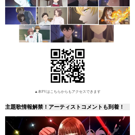
▲本PVはこちらからもアクセスできます
主題歌情報解禁！アーティストコメントも到着！