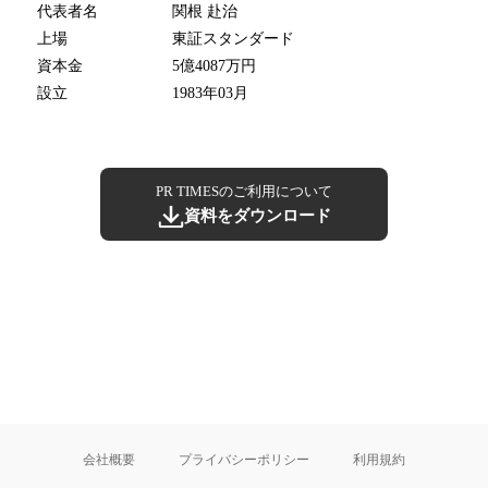
代表者名
関根 赴治
上場
東証スタンダード
資本金
5億4087万円
設立
1983年03月
PR TIMESのご利用について
資料をダウンロード
会社概要
プライバシーポリシー
利用規約