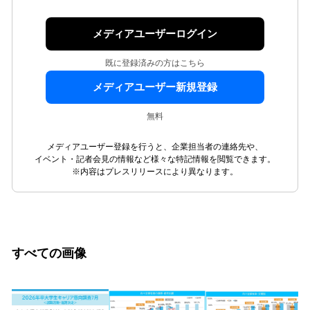
メディアユーザーログイン
既に登録済みの方はこちら
メディアユーザー新規登録
無料
メディアユーザー登録を行うと、企業担当者の連絡先や、
イベント・記者会見の情報など様々な特記情報を閲覧できます。
※内容はプレスリリースにより異なります。
すべての画像