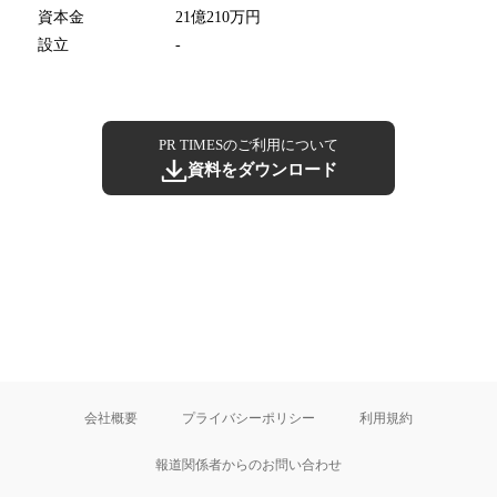
資本金
21億210万円
設立
-
PR TIMESのご利用について
資料をダウンロード
会社概要
プライバシーポリシー
利用規約
報道関係者からのお問い合わせ