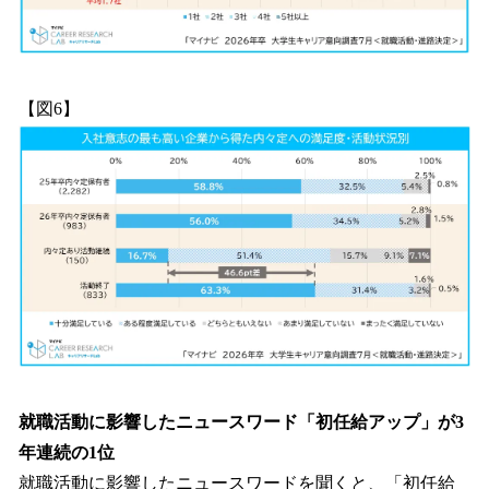
【図6】
就職活動に影響したニュースワード「初任給アップ」が3
年連続の1位
就職活動に影響したニュースワードを聞くと、「初任給