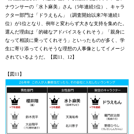
ナウンサーの「水卜麻美」さん（5年連続1位）、キャラ
クター部門は「ドラえもん」（調査開始以来7年連続1
位）が1位となり、例年と変わらず大きな支持を集めた。
選んだ理由は「的確なアドバイスをくれそう」「親身に
なって相談に乗ってくれそう」といったものが多く、学
生に寄り添ってくれそうな理想の人事像としてイメージ
されているようだ。【図11、12】
【図11】