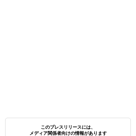
このプレスリリースには、
メディア関係者向けの情報があります