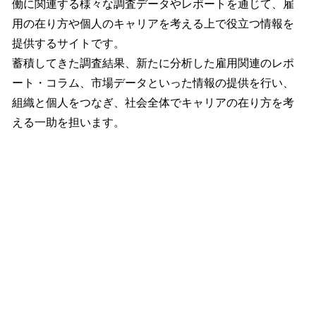
働に関連する様々な調査データやレポートを通じて、雇
用の在り方や個人のキャリアを考える上で役立つ情報を
提供するサイトです。
蓄積してきた調査結果、新たに分析した雇用関連のレポ
ート・コラム、市場データといった情報の提供を行い、
組織と個人をつなぎ、社会全体でキャリアの在り方を考
える一助を担います。