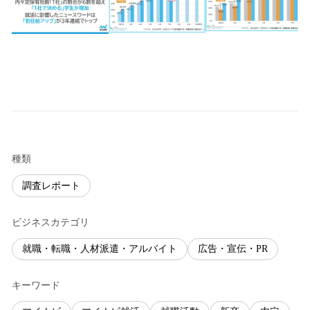
種類
調査レポート
ビジネスカテゴリ
就職・転職・人材派遣・アルバイト
広告・宣伝・PR
キーワード