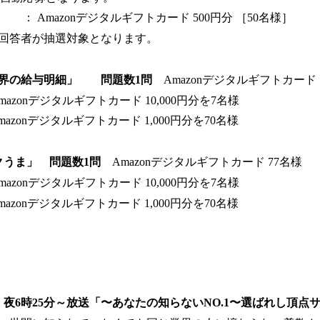
： Amazonデジタルギフトカード 500円分 ［50名様］
回答者が抽選対象となります。
世界の給与明細」
問題数1問
Amazonデジタルギフトカード 
azonデジタルギフトカード 10,000円分を7名様
azonデジタルギフトカード 1,000円分を70名様
クうま」 問題数1問
Amazonデジタルギフトカード 77名様
azonデジタルギフトカード 10,000円分を7名様
azonデジタルギフトカード 1,000円分を70名様
（木）夜6時25分～放送「〜あなたの知らないNO.1〜選ばれし頂