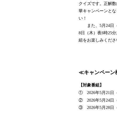
クイズです。正解数に
華キャンペーンとな
い！
また、5月24日（
8日（木）夜6時25
組をお楽しみくださ
≪キャンペーン
【対象番組】
① 2026年5月2
② 2026年5月2
③ 2026年5月2