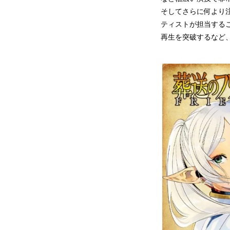
そしてさらに何より注
ティストが担当するこ
再生を突破するなど