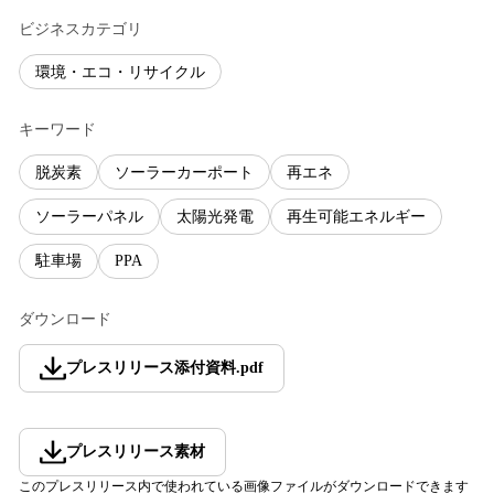
ビジネスカテゴリ
環境・エコ・リサイクル
キーワード
脱炭素
ソーラーカーポート
再エネ
ソーラーパネル
太陽光発電
再生可能エネルギー
駐車場
PPA
ダウンロード
プレスリリース添付資料
.
pdf
プレスリリース素材
このプレスリリース内で使われている画像ファイルがダウンロードできます