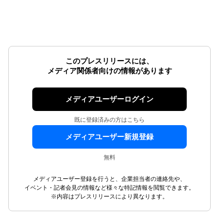
このプレスリリースには、
メディア関係者向けの情報があります
メディアユーザーログイン
既に登録済みの方はこちら
メディアユーザー新規登録
無料
メディアユーザー登録を行うと、企業担当者の連絡先や、
イベント・記者会見の情報など様々な特記情報を閲覧できます。
※内容はプレスリリースにより異なります。