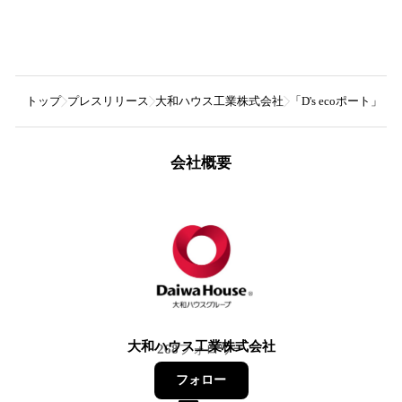
トップ
プレスリリース
大和ハウス工業株式会社
「D's ecoポート」
会社概要
大和ハウス工業株式会社
268
フォロワー
フォロー