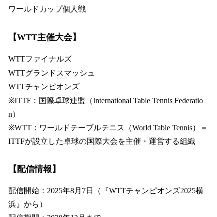
ワールドカップ個人戦
【WTT主催大会】
WTTファイナルズ
WTTグランドスマッシュ
WTTチャンピオンズ
※ITTF：国際卓球連盟（International Table Tennis Federatio
n）
※WTT：ワールドテーブルテニス（World Table Tennis）＝
ITTFが設立した卓球の国際大会を主催・運営する組織
【配信情報】
配信開始：2025年8月7日（『WTTチャンピオンズ2025横
浜』から）