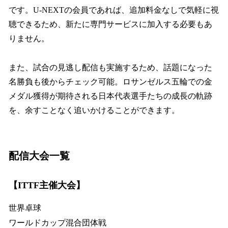
です。U-NEXTの会員であれば、追加料金なしで気軽に視
聴できるため、新たに専門サービスに加入する必要もあ
りません。
また、試合の見逃し配信も実施するため、話題になった
名勝負も後からチェック可能。ロサンゼルス五輪での金
メダル獲得が期待される日本代表選手たちの成長の軌跡
を、余すことなく追いかけることができます。
配信大会一覧
【ITTF主催大会】
世界卓球
ワールドカップ混合団体戦