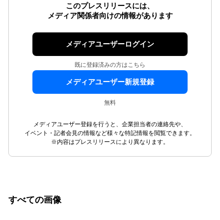
このプレスリリースには、
メディア関係者向けの情報があります
メディアユーザーログイン
既に登録済みの方はこちら
メディアユーザー新規登録
無料
メディアユーザー登録を行うと、企業担当者の連絡先や、
イベント・記者会見の情報など様々な特記情報を閲覧できます。
※内容はプレスリリースにより異なります。
すべての画像