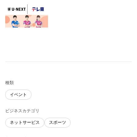
種類
イベント
ビジネスカテゴリ
ネットサービス
スポーツ