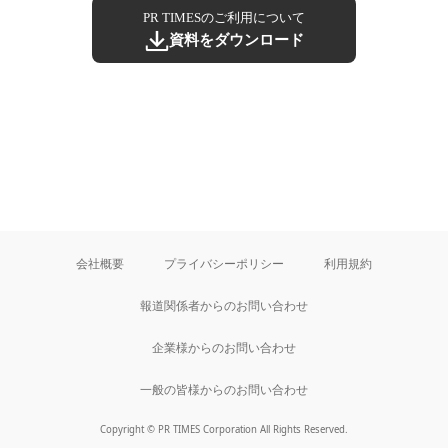
PR TIMESのご利用について
資料をダウンロード
会社概要
プライバシーポリシー
利用規約
報道関係者からのお問い合わせ
企業様からのお問い合わせ
一般の皆様からのお問い合わせ
Copyright © PR TIMES Corporation All Rights Reserved.