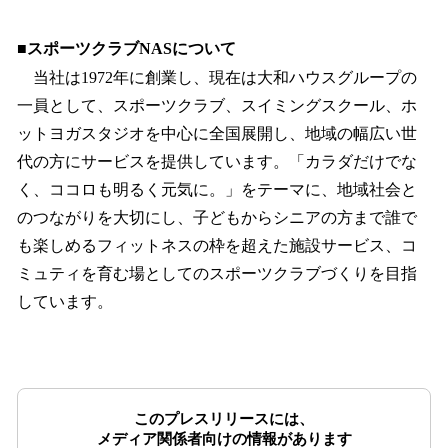
■スポーツクラブNASについて
当社は1972年に創業し、現在は大和ハウスグループの
一員として、スポーツクラブ、スイミングスクール、ホ
ットヨガスタジオを中心に全国展開し、地域の幅広い世
代の方にサービスを提供しています。「カラダだけでな
く、ココロも明るく元気に。」をテーマに、地域社会と
のつながりを大切にし、子どもからシニアの方まで誰で
も楽しめるフィットネスの枠を超えた施設サービス、コ
ミュティを育む場としてのスポーツクラブづくりを目指
しています。
このプレスリリースには、
メディア関係者向けの情報があります