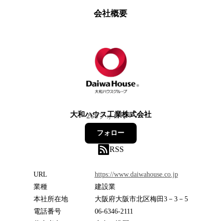
会社概要
大和ハウス工業株式会社
268
フォロワー
フォロー
RSS
URL
https://www.daiwahouse.co.jp
業種
建設業
本社所在地
大阪府大阪市北区梅田3－3－5
電話番号
06-6346-2111