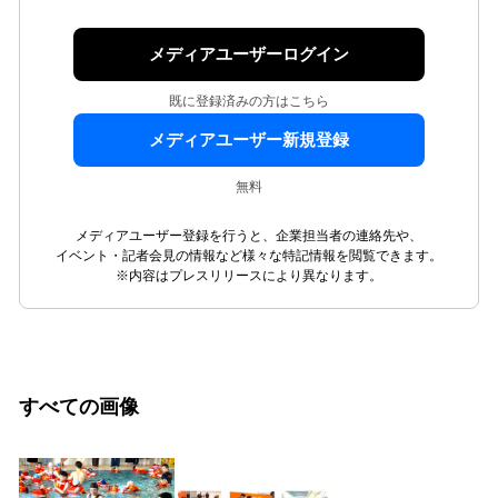
メディアユーザーログイン
既に登録済みの方はこちら
メディアユーザー新規登録
無料
メディアユーザー登録を行うと、企業担当者の連絡先や、
イベント・記者会見の情報など様々な特記情報を閲覧できます。
※内容はプレスリリースにより異なります。
すべての画像