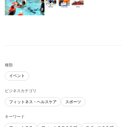
種類
イベント
ビジネスカテゴリ
フィットネス・ヘルスケア
スポーツ
キーワード