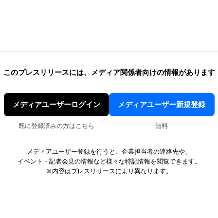
このプレスリリースには、
メディア関係者向けの情報があります
メディアユーザーログイン
メディアユーザー新規登録
既に登録済みの方はこちら
無料
メディアユーザー登録を行うと、企業担当者の連絡先や、
イベント・記者会見の情報など様々な特記情報を閲覧できます。
※内容はプレスリリースにより異なります。