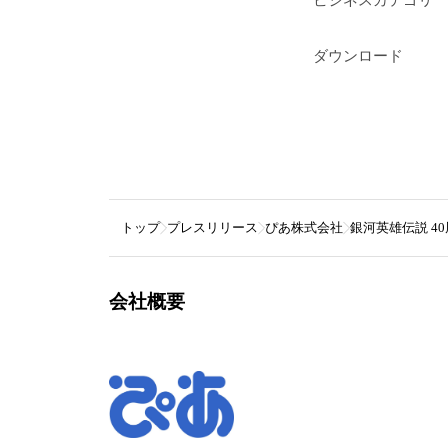
ビジネスカテゴリ
ダウンロード
トップ
プレスリリース
ぴあ株式会社
銀河英雄伝説 4
会社概要