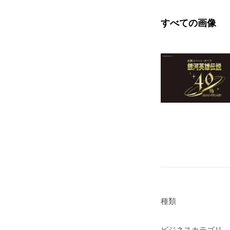
すべての画像
種類