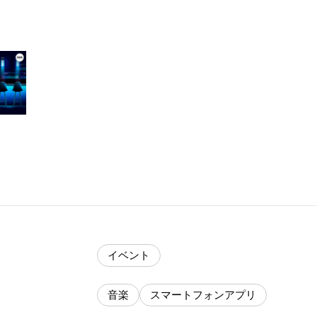
イベント
音楽
スマートフォンアプリ