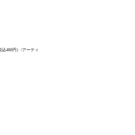
税込480円）/アーティ