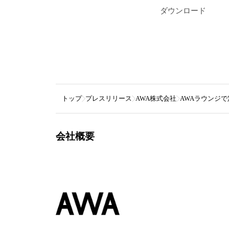
ダウンロード
トップ
プレスリリース
AWA株式会社
AWAラウンジ
会社概要