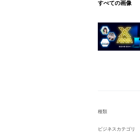
すべての画像
種類
ビジネスカテゴリ