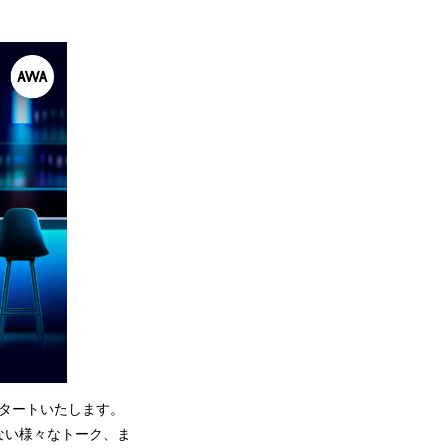
スタートいたします。
ない様々なトーク、ま