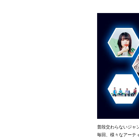
普段交わらないジャン
毎回、様々なアーテ