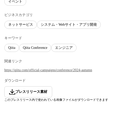
イベント
ビジネスカテゴリ
ネットサービス
システム・Webサイト・アプリ開発
キーワード
Qiita
Qiita Conference
エンジニア
関連リンク
https://qiita.com/official-campaigns/conference/2024-autumn
ダウンロード
プレスリリース素材
このプレスリリース内で使われている画像ファイルがダウンロードできます