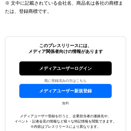
※ 文中に記載されている会社名、商品名は各社の商標ま
たは、登録商標です。
このプレスリリースには、
メディア関係者向けの情報があります
メディアユーザーログイン
既に登録済みの方はこちら
メディアユーザー新規登録
無料
メディアユーザー登録を行うと、企業担当者の連絡先や、
イベント・記者会見の情報など様々な特記情報を閲覧できます。
※内容はプレスリリースにより異なります。