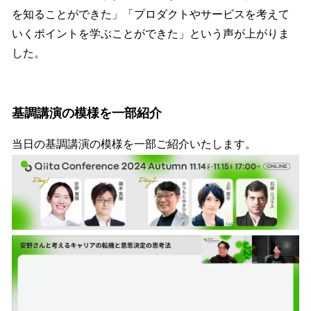
を知ることができた」「プロダクトやサービスを考えて
いくポイントを学ぶことができた」という声が上がりま
した。
基調講演の模様を一部紹介
当日の基調講演の模様を一部ご紹介いたします。