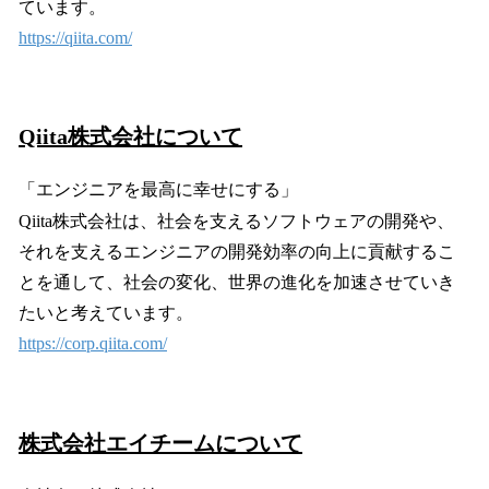
ています。
https://qiita.com/
Qiita株式会社について
「エンジニアを最高に幸せにする」
Qiita株式会社は、社会を支えるソフトウェアの開発や、
それを支えるエンジニアの開発効率の向上に貢献するこ
とを通して、社会の変化、世界の進化を加速させていき
たいと考えています。
https://corp.qiita.com/
株式会社エイチームについて