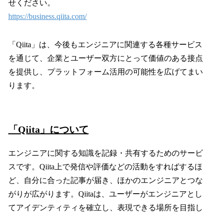
せください。
https://business.qiita.com/
「Qiita」は、今後もエンジニアに関連する各種サービス
を通じて、企業とユーザー双方にとって価値のある接点
を提供し、プラットフォーム活用の可能性を広げてまい
ります。
「Qiita」について
エンジニアに関する知識を記録・共有するためのサービ
スです。Qiita上で発信や評価などの活動をすればするほ
ど、自分に合った記事が届き、ほかのエンジニアとつな
がりが広がります。Qiitaは、ユーザーがエンジニアとし
てアイデンティティを確立し、表現できる場所を目指し