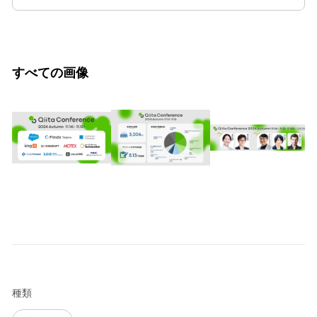
すべての画像
種類