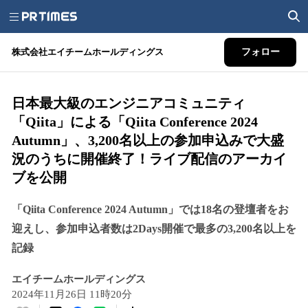
株式会社エイチームホールディングス
フォロー
日本最大級のエンジニアコミュニティ
「Qiita」による「Qiita Conference 2024
Autumn」、3,200名以上の参加申込みで大盛
況のうちに開催終了！ライブ配信のアーカイ
ブを公開
「Qiita Conference 2024 Autumn」では18名の登壇者をお
迎えし、参加申込者数は2Days開催で最多の3,200名以上を
記録
エイチームホールディングス
2024年11月26日 11時20分