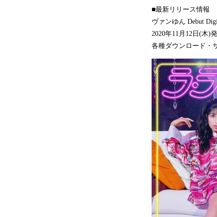
■最新リリース情報
ヴァンゆん Debut Di
2020年11月12日(木)
各種ダウンロード・