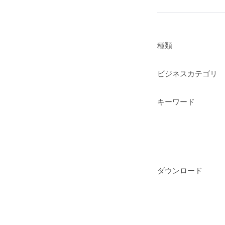
種類
ビジネスカテゴリ
キーワード
ダウンロード