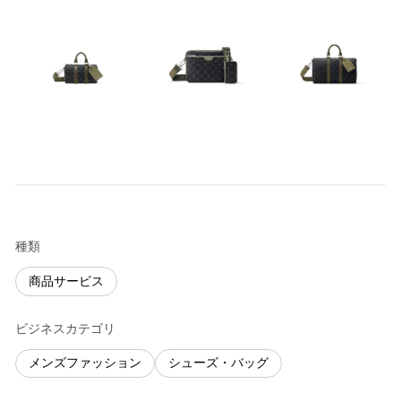
種類
商品サービス
ビジネスカテゴリ
メンズファッション
シューズ・バッグ