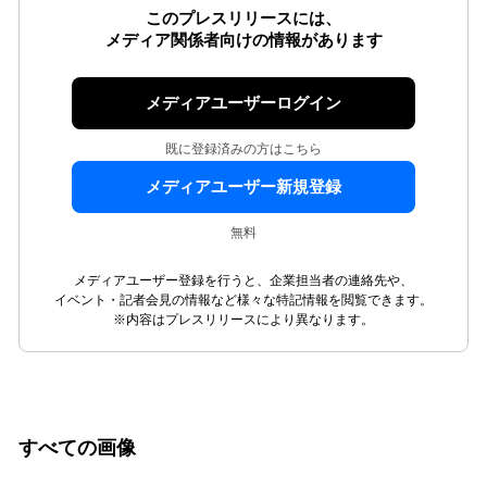
このプレスリリースには、
メディア関係者向けの情報があります
メディアユーザーログイン
既に登録済みの方はこちら
メディアユーザー新規登録
無料
メディアユーザー登録を行うと、企業担当者の連絡先や、
イベント・記者会見の情報など様々な特記情報を閲覧できます。
※内容はプレスリリースにより異なります。
すべての画像