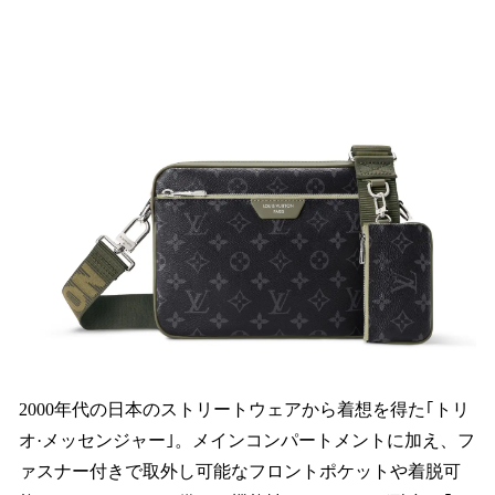
2000年代の日本のストリートウェアから着想を得た｢トリ
オ·メッセンジャー｣。メインコンパートメントに加え、フ
ァスナー付きで取外し可能なフロントポケットや着脱可