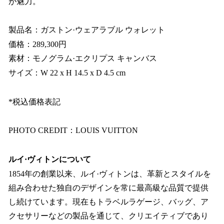
が魅力。
製品名：ガストン·ウェアラブル ウォレット
価格：289,300円
素材：モノグラム·エクリプス キャンバス
サイズ：W 22 x H 14.5 x D 4.5 cm
*税込価格表記
PHOTO CREDIT：LOUIS VUITTON
ルイ·ヴィトンについて
1854年の創業以来、ルイ·ヴィトンは、革新とスタイルを
組み合わせた独自のデザインを常に最高級な品質で提供
し続けています。現在もトラベルラゲージ、バッグ、ア
クセサリーなどの製品を通じて、クリエイティブであり