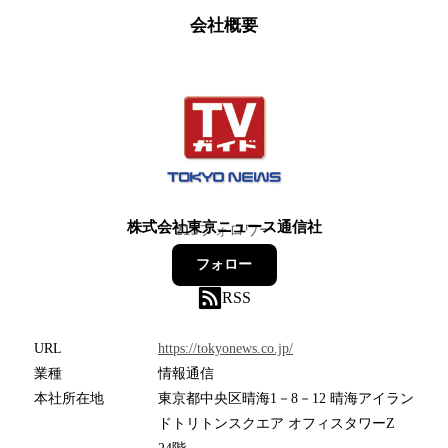
会社概要
株式会社東京ニュース通信社
213
フォロワー
フォロー
RSS
URL
https://tokyonews.co.jp/
業種
情報通信
本社所在地
東京都中央区晴海1－8－12 晴海アイラン
ドトリトンスクエア オフィスタワーZ