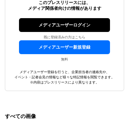
このプレスリリースには、
メディア関係者向けの情報があります
メディアユーザーログイン
既に登録済みの方はこちら
メディアユーザー新規登録
無料
メディアユーザー登録を行うと、企業担当者の連絡先や、
イベント・記者会見の情報など様々な特記情報を閲覧できます。
※内容はプレスリリースにより異なります。
すべての画像