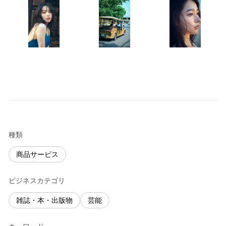
種類
商品サービス
ビジネスカテゴリ
雑誌・本・出版物
芸能