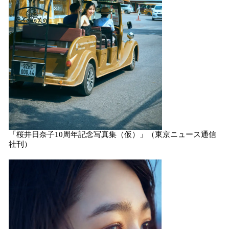
「桜井日奈子10周年記念写真集（仮）」（東京ニュース通信
社刊）