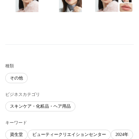
種類
その他
ビジネスカテゴリ
スキンケア・化粧品・ヘア用品
キーワード
資生堂
ビューティークリエイションセンター
2024年