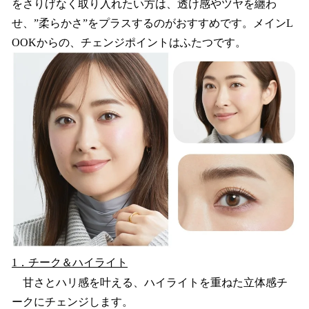
をさりげなく取り入れたい方は、透け感やツヤを纏わ
せ、”柔らかさ”をプラスするのがおすすめです。メインL
OOKからの、チェンジポイントはふたつです。
1．チーク＆ハイライト
甘さとハリ感を叶える、ハイライトを重ねた立体感チ
ークにチェンジします。