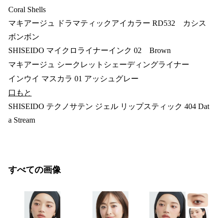
Coral Shells
マキアージュ ドラマティックアイカラー RD532 カシス
ボンボン
SHISEIDO マイクロライナーインク 02 Brown
マキアージュ シークレットシェーディングライナー
インウイ マスカラ 01 アッシュグレー
口もと
SHISEIDO テクノサテン ジェル リップスティック 404 Dat
a Stream
すべての画像