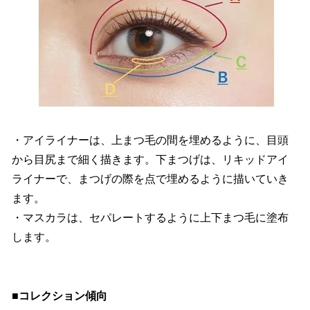
・アイライナーは、上まつ毛の間を埋めるように、目頭
から目尻まで細く描きます。下まつげは、リキッドアイ
ライナーで、まつげの際を点で埋めるように描いていき
ます。
・マスカラは、セパレートするように上下まつ毛に塗布
します。
■コレクション傾向