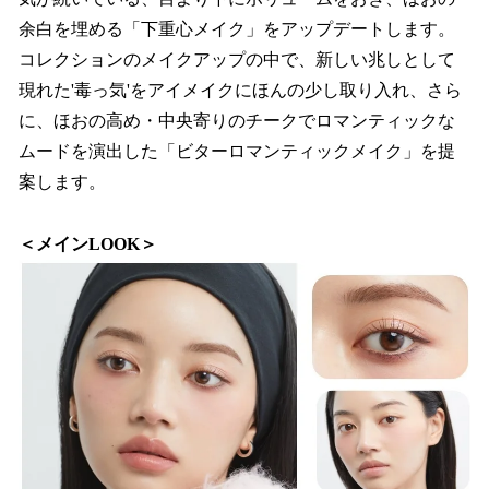
余白を埋める「下重心メイク」をアップデートします。
コレクションのメイクアップの中で、新しい兆しとして
現れた'毒っ気'をアイメイクにほんの少し取り入れ、さら
に、ほおの高め・中央寄りのチークでロマンティックな
ムードを演出した「ビターロマンティックメイク」を提
案します。
＜メインLOOK＞