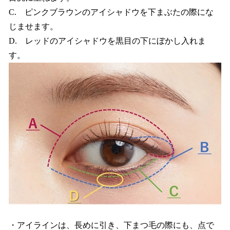
C. ピンクブラウンのアイシャドウを下まぶたの際にな
じませます。
D. レッドのアイシャドウを黒目の下にぼかし入れま
す。
・アイラインは、長めに引き、下まつ毛の際にも、点で