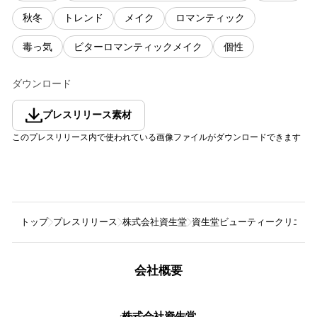
秋冬
トレンド
メイク
ロマンティック
毒っ気
ビターロマンティックメイク
個性
ダウンロード
プレスリリース素材
このプレスリリース内で使われている画像ファイルがダウンロードできます
トップ
プレスリリース
株式会社資生堂
資生堂ビューティークリエイシ
会社概要
株式会社資生堂