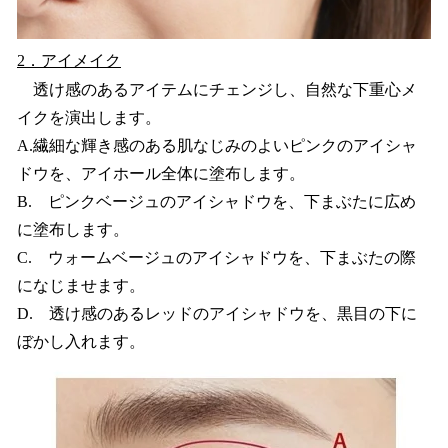
2．アイメイク
透け感のあるアイテムにチェンジし、自然な下重心メ
イクを演出します。
A.繊細な輝き感のある肌なじみのよいピンクのアイシャ
ドウを、アイホール全体に塗布します。
B. ピンクベージュのアイシャドウを、下まぶたに広め
に塗布します。
C. ウォームベージュのアイシャドウを、下まぶたの際
になじませます。
D. 透け感のあるレッドのアイシャドウを、黒目の下に
ぼかし入れます。