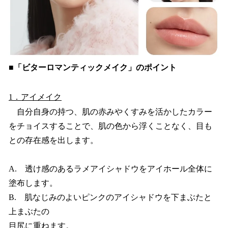
■「ビターロマンティックメイク」のポイント
1．アイメイク
自分自身の持つ、肌の赤みやくすみを活かしたカラー
をチョイスすることで、肌の色から浮くことなく、目も
との存在感を出します。
A. 透け感のあるラメアイシャドウをアイホール全体に
塗布します。
B. 肌なじみのよいピンクのアイシャドウを下まぶたと
上まぶたの
目尻に重ねます。