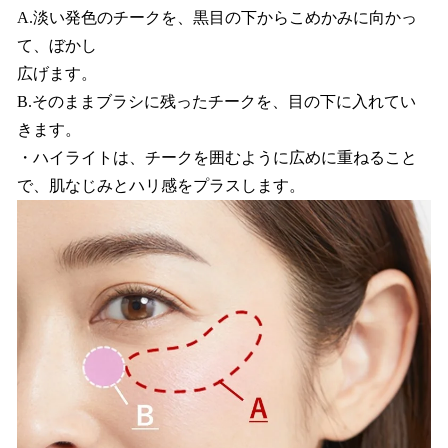
A.淡い発色のチークを、黒目の下からこめかみに向かっ
て、ぼかし
広げます。
B.そのままブラシに残ったチークを、目の下に入れてい
きます。
・ハイライトは、チークを囲むように広めに重ねること
で、肌なじみとハリ感をプラスします。