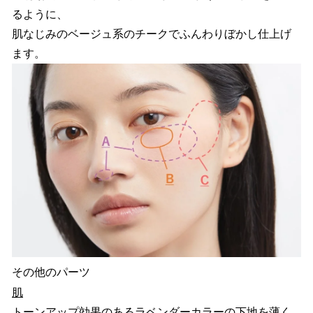
るように、
肌なじみのベージュ系のチークでふんわりぼかし仕上げ
ます。
その他のパーツ
肌
トーンアップ効果のあるラベンダーカラーの下地を薄く