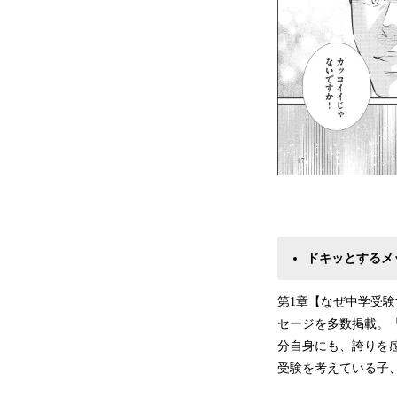
ドキッとするメ
第1章【なぜ中学受
セージを多数掲載。
分自身にも、誇りを
受験を考えている子