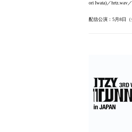
ori Iwata)／hrtz.wav／
配信公演：5月8日（