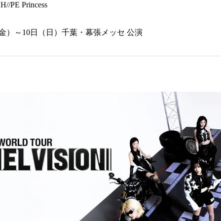
H//PE Princess
金）～10日（日）千葉・幕張メッセ 公演