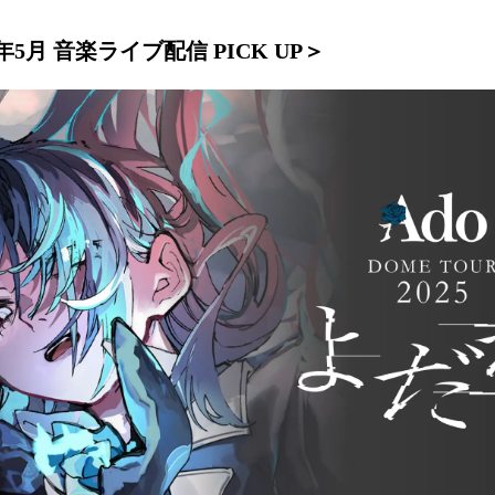
26年5月 音楽ライブ配信 PICK UP＞