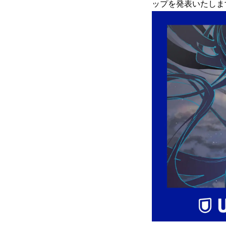
ップを発表いたしま