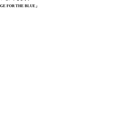
OR THE BLUE」