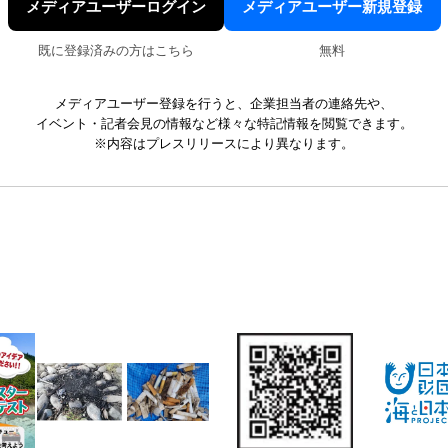
メディアユーザーログイン
メディアユーザー新規登録
既に登録済みの方はこちら
無料
メディアユーザー登録を行うと、企業担当者の連絡先や、
イベント・記者会見の情報など様々な特記情報を閲覧できます。
※内容はプレスリリースにより異なります。