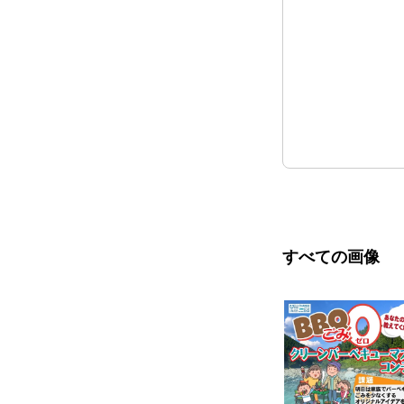
すべての画像