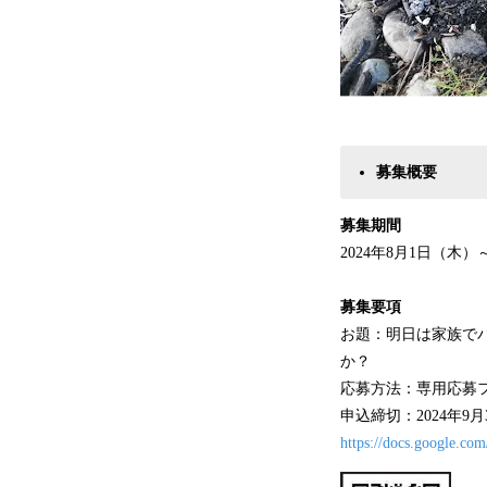
募集概要
募集期間
2024年8月1日（木）
募集要項
お題：明日は家族で
か？
応募方法：専用応募
申込締切：2024年9
https://docs.google