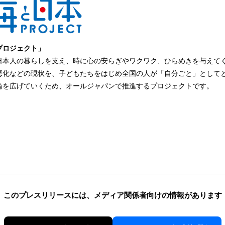
プロジェクト」
日本人の暮らしを支え、時に心の安らぎやワクワク、ひらめきを与えて
悪化などの現状を、子どもたちをはじめ全国の人が「自分ごと」として
輪を広げていくため、オールジャパンで推進するプロジェクトです。
このプレスリリースには、
メディア関係者向けの情報があります