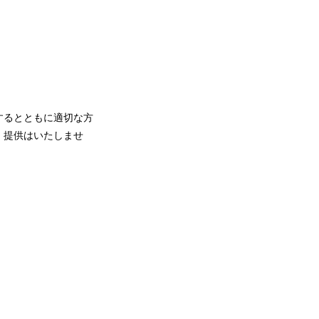
するとともに適切な方
・提供はいたしませ