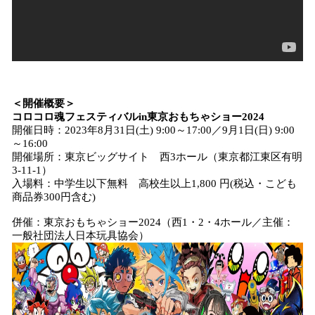
＜開催概要＞
コロコロ魂フェスティバルin東京おもちゃショー2024
開催日時：2023年8月31日(土) 9:00～17:00／9月1日(日) 9:00
～16:00
開催場所：東京ビッグサイト 西3ホール（東京都江東区有明
3-11-1）
入場料：中学生以下無料 高校生以上1,800 円(税込・こども
商品券300円含む)
併催：東京おもちゃショー2024（西1・2・4ホール／主催：
一般社団法人日本玩具協会）