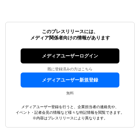
このプレスリリースには、
メディア関係者向けの情報があります
メディアユーザーログイン
既に登録済みの方はこちら
メディアユーザー新規登録
無料
メディアユーザー登録を行うと、企業担当者の連絡先や、
イベント・記者会見の情報など様々な特記情報を閲覧できます。
※内容はプレスリリースにより異なります。