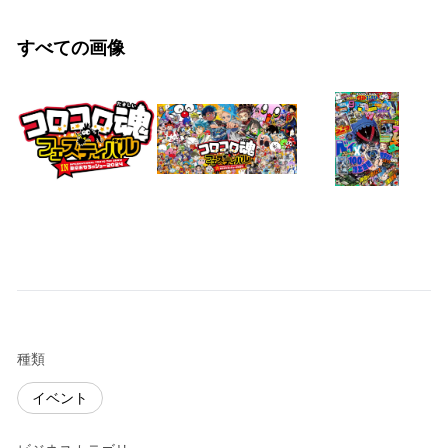
すべての画像
種類
イベント