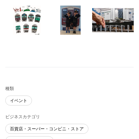
種類
イベント
ビジネスカテゴリ
百貨店・スーパー・コンビニ・ストア