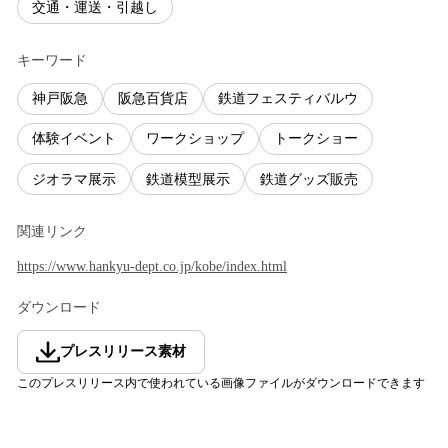
交通・運送・引越し
キーワード
神戸阪急
阪急百貨店
鉄道フェスティバルウ
体験イベント
ワークショップ
トークショー
ジオラマ展示
鉄道模型展示
鉄道グッズ販売
関連リンク
https://www.hankyu-dept.co.jp/kobe/index.html
ダウンロード
プレスリリース素材
このプレスリリース内で使われている画像ファイルがダウンロードできます