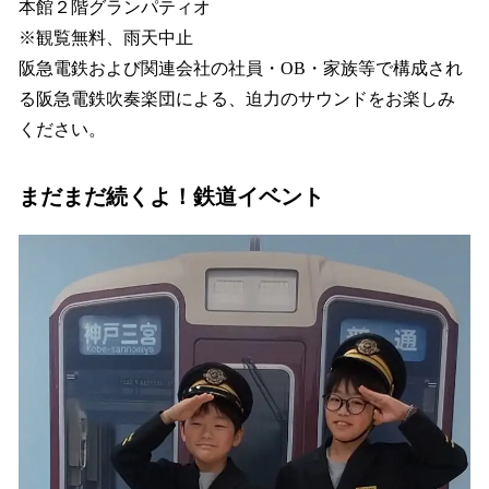
本館２階グランパティオ
※観覧無料、雨天中止
阪急電鉄および関連会社の社員・OB・家族等で構成され
る阪急電鉄吹奏楽団による、迫力のサウンドをお楽しみ
ください。
まだまだ続くよ！鉄道イベント