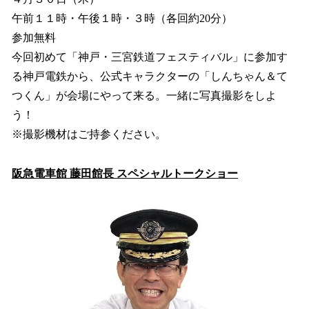
午前１１時・午後１時・３時（各回約20分）
参加無料
今回初めて「神戸・三宮鉄道フェスティバル」に参加す
る神戸電鉄から、公式キャラクターの「しんちゃん＆て
つくん」が会場にやって来る。一緒に写真撮影をしよ
う！
※撮影機材はご持参ください。
阪急電車館 藤田館長 スペシャルトークショー