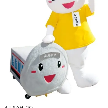
４月３０日（木）