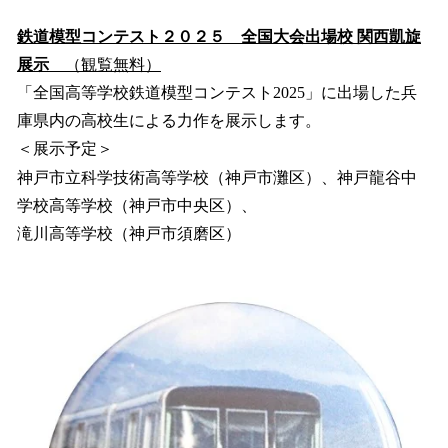
鉄道模型コンテスト２０２５ 全国大会出場校 関西凱旋
展示
（観覧無料）
「全国高等学校鉄道模型コンテスト2025」に出場した兵
庫県内の高校生による力作を展示します。
＜展示予定＞
神戸市立科学技術高等学校（神戸市灘区）、神戸龍谷中
学校高等学校（神戸市中央区）、
滝川高等学校（神戸市須磨区）