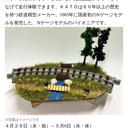
なげて走行体験できます。ＫＡＴＯは６０年以上の歴史
を持つ鉄道模型メーカー。1965年に国産初のNゲージモデ
ルを発売した、Nゲージモデルのパイオニアです。
※写真はイメージです
４月２９日（水・祝）～５月6日（水・休）