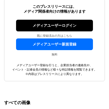
このプレスリリースには、
メディア関係者向けの情報があります
メディアユーザーログイン
既に登録済みの方はこちら
メディアユーザー新規登録
無料
メディアユーザー登録を行うと、企業担当者の連絡先や、
イベント・記者会見の情報など様々な特記情報を閲覧できます。
※内容はプレスリリースにより異なります。
すべての画像