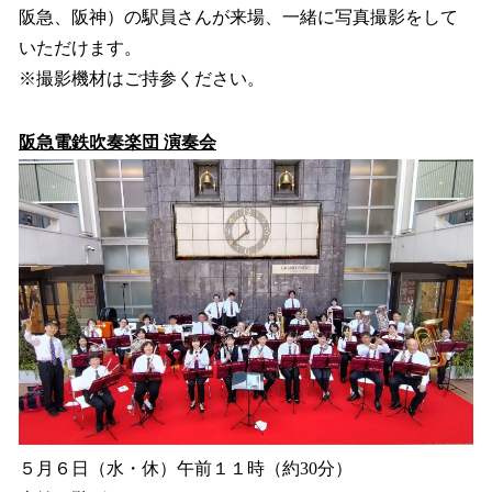
阪急、阪神）の駅員さんが来場、一緒に写真撮影をして
いただけます。
※撮影機材はご持参ください。
阪急電鉄吹奏楽団 演奏会
５月６日（水・休）午前１１時（約30分）