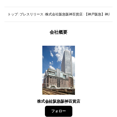
トップ
プレスリリース
株式会社阪急阪神百貨店
【神戸阪急】神戸を走
会社概要
株式会社阪急阪神百貨店
244
フォロワー
フォロー