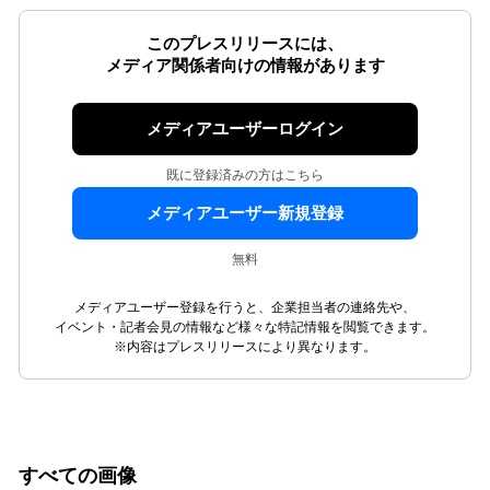
このプレスリリースには、
メディア関係者向けの情報があります
メディアユーザーログイン
既に登録済みの方はこちら
メディアユーザー新規登録
無料
メディアユーザー登録を行うと、企業担当者の連絡先や、
イベント・記者会見の情報など様々な特記情報を閲覧できます。
※内容はプレスリリースにより異なります。
すべての画像