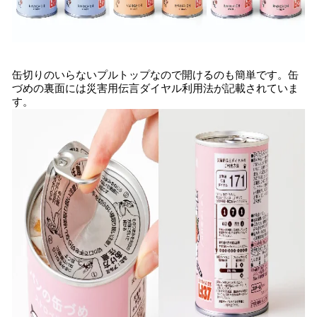
缶切りのいらないプルトップなので開けるのも簡単です。缶
づめの裏面には災害用伝言ダイヤル利用法が記載されていま
す。