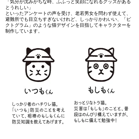
「気分が沈みがちな時、ふふっと笑顔になれるグッズがある
とうれしい」
といったアンケートの声を受け、老若男女を問わず使えて、
避難所でも目立ちすぎないけれど、しっかりかわいい、「ピ
クトグラム」のような猫デザインを目指してキャラクターを
制作しています。