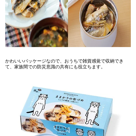
かわいいパッケージなので、おうちで雑貨感覚で収納でき
て、家族間での防災意識の共有にも役立ちます。