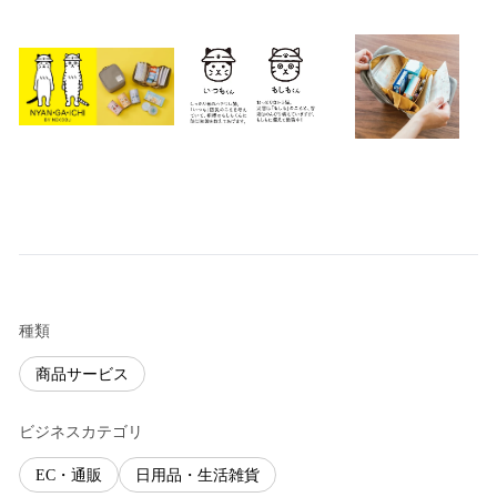
種類
商品サービス
ビジネスカテゴリ
EC・通販
日用品・生活雑貨