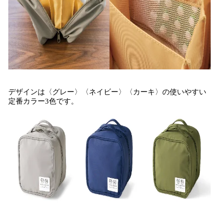
デザインは〈グレー〉〈ネイビー〉〈カーキ〉の使いやすい
定番カラー3色です。