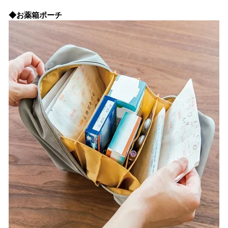
◆お薬箱ポーチ