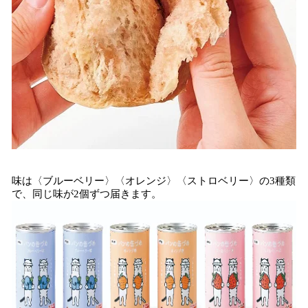
味は〈ブルーベリー〉〈オレンジ〉〈ストロベリー〉の3種類
で、同じ味が2個ずつ届きます。