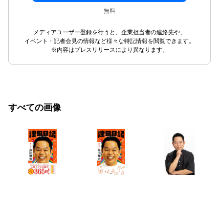
無料
メディアユーザー登録を行うと、企業担当者の連絡先や、
イベント・記者会見の情報など様々な特記情報を閲覧できます。
※内容はプレスリリースにより異なります。
すべての画像