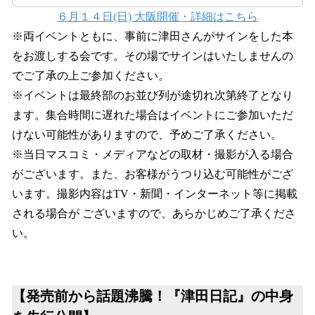
６月１４日(日) 大阪開催・詳細はこちら
※両イベントともに、事前に津田さんがサインをした本
をお渡しする会です。その場でサインはいたしませんの
でご了承の上ご参加ください。
※イベントは最終部のお並び列が途切れ次第終了となり
ます。集合時間に遅れた場合はイベントにご参加いただ
けない可能性がありますので、予めご了承ください。
※当日マスコミ・メディアなどの取材・撮影が入る場合
がございます。また、お客様がうつり込む可能性がござ
います。撮影内容はTV・新聞・インターネット等に掲載
される場合が ございますので、あらかじめご了承くださ
い。
【発売前から話題沸騰！『津田日記』の中身