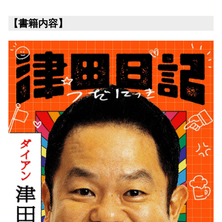
【書籍内容】