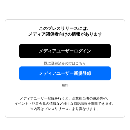
このプレスリリースには、
メディア関係者向けの情報があります
メディアユーザーログイン
既に登録済みの方はこちら
メディアユーザー新規登録
無料
メディアユーザー登録を行うと、企業担当者の連絡先や、
イベント・記者会見の情報など様々な特記情報を閲覧できます。
※内容はプレスリリースにより異なります。