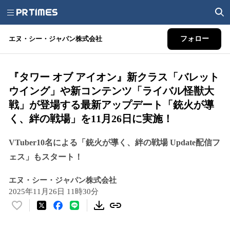
エヌ・シー・ジャパン株式会社
フォロー
『タワー オブ アイオン』新クラス「バレット
ウイング」や新コンテンツ「ライバル怪獣大
戦」が登場する最新アップデート「銃火が導
く、絆の戦場」を11月26日に実施！
VTuber10名による「銃火が導く、絆の戦場 Update配信フ
ェス」もスタート！
エヌ・シー・ジャパン株式会社
2025年11月26日 11時30分
い
い