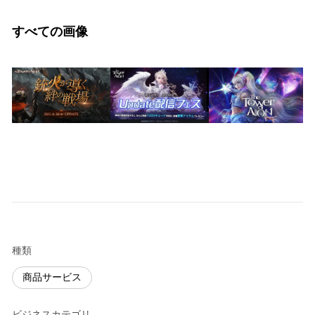
すべての画像
種類
商品サービス
ビジネスカテゴリ