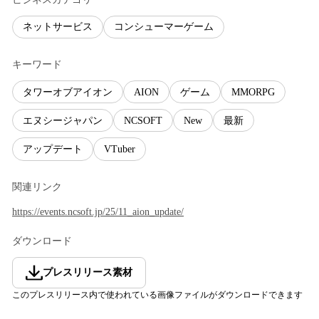
ネットサービス
コンシューマーゲーム
キーワード
タワーオブアイオン
AION
ゲーム
MMORPG
エヌシージャパン
NCSOFT
New
最新
アップデート
VTuber
関連リンク
https://events.ncsoft.jp/25/11_aion_update/
ダウンロード
プレスリリース素材
このプレスリリース内で使われている画像ファイルがダウンロードできます