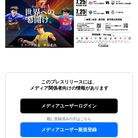
このプレスリリースには、
メディア関係者向けの情報があります
メディアユーザーログイン
既に登録済みの方はこちら
メディアユーザー新規登録