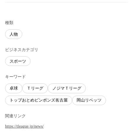
種類
人物
ビジネスカテゴリ
スポーツ
キーワード
卓球
Ｔリーグ
ノジマＴリーグ
トップおとめピンポンズ名古屋
岡山リベッツ
関連リンク
https://tleague.jp/news/