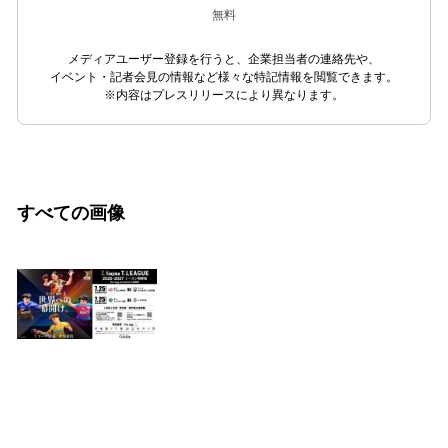
無料
メディアユーザー登録を行うと、企業担当者の連絡先や、
イベント・記者会見の情報など様々な特記情報を閲覧できます。
※内容はプレスリリースにより異なります。
すべての画像