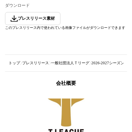
ダウンロード
プレスリリース素材
このプレスリリース内で使われている画像ファイルがダウンロードできます
トップ
プレスリリース
一般社団法人Ｔリーグ
2026-2027シーズン
会社概要