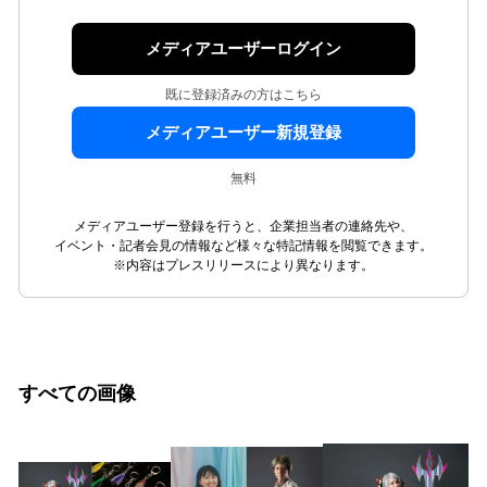
メディアユーザーログイン
既に登録済みの方はこちら
メディアユーザー新規登録
無料
メディアユーザー登録を行うと、企業担当者の連絡先や、
イベント・記者会見の情報など様々な特記情報を閲覧できます。
※内容はプレスリリースにより異なります。
すべての画像