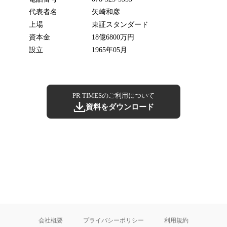
代表者名
矢崎和彦
上場
東証スタンダード
資本金
18億6800万円
設立
1965年05月
PR TIMESのご利用について
資料をダウンロード
会社概要
プライバシーポリシー
利用規約