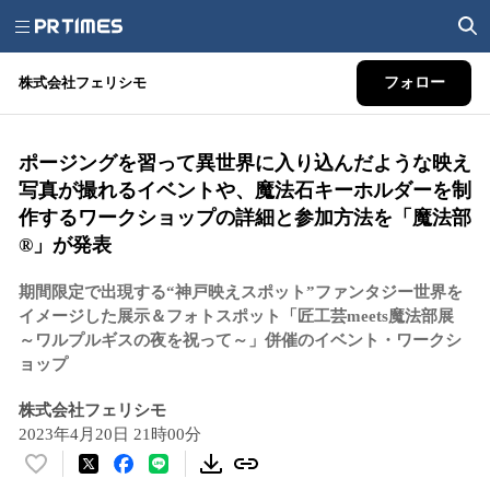
株式会社フェリシモ
フォロー
ポージングを習って異世界に入り込んだような映え
写真が撮れるイベントや、魔法石キーホルダーを制
作するワークショップの詳細と参加方法を「魔法部
®」が発表
期間限定で出現する“神戸映えスポット”ファンタジー世界を
イメージした展示＆フォトスポット「匠工芸meets魔法部展
～ワルプルギスの夜を祝って～」併催のイベント・ワークシ
ョップ
株式会社フェリシモ
2023年4月20日 21時00分
い