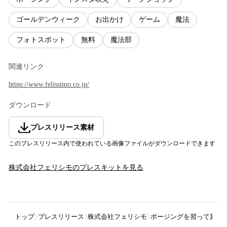
ゴールデンウィーク
お出かけ
ゲーム
魔法
フォトスポット
無料
魔法部
関連リンク
https://www.felissimo.co.jp/
ダウンロード
プレスリリース素材
このプレスリリース内で使われている画像ファイルがダウンロードできます
株式会社フェリシモ
のプレスキットを見る
トップ
プレスリリース
株式会社フェリシモ
ポージングを習って異世