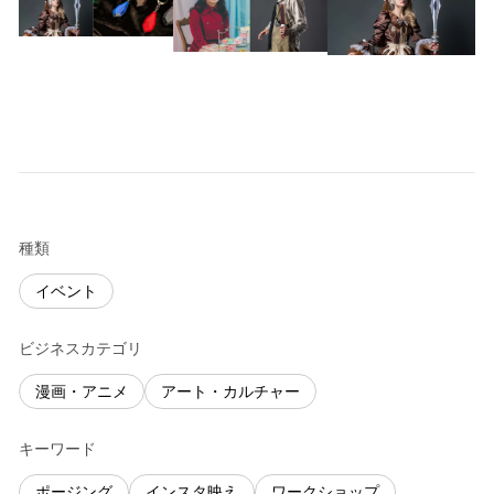
種類
イベント
ビジネスカテゴリ
漫画・アニメ
アート・カルチャー
キーワード
ポージング
インスタ映え
ワークショップ