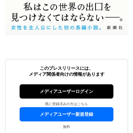
このプレスリリースには、
メディア関係者向けの情報があります
メディアユーザーログイン
既に登録済みの方はこちら
メディアユーザー新規登録
無料