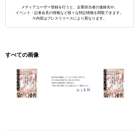
メディアユーザー登録を行うと、企業担当者の連絡先や、
イベント・記者会見の情報など様々な特記情報を閲覧できます。
※内容はプレスリリースにより異なります。
すべての画像