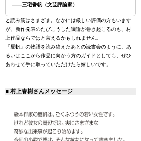
――三宅香帆（文芸評論家）
と読み筋はさまざま。なかには厳しい評価の方もいます
が、新作発表のたびこうした議論が巻き起こるのも、村
上作品ならではと言えるかもしれません。
『夏帆』の物語を読み終えたあとの読書会のように、あ
るいはここから作品に向かう方のガイドとしても、ぜひ
あわせて手に取っていただけたら嬉しいです。
■ 村上春樹さんメッセージ