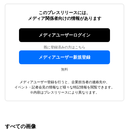
このプレスリリースには、
メディア関係者向けの情報があります
メディアユーザーログイン
既に登録済みの方はこちら
メディアユーザー新規登録
無料
メディアユーザー登録を行うと、企業担当者の連絡先や、
イベント・記者会見の情報など様々な特記情報を閲覧できます。
※内容はプレスリリースにより異なります。
すべての画像