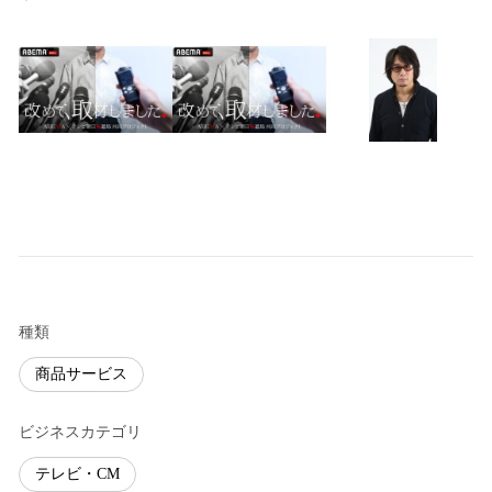
種類
商品サービス
ビジネスカテゴリ
テレビ・CM