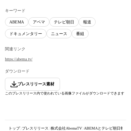
キーワード
ABEMA
アベマ
テレビ朝日
報道
ドキュメンタリー
ニュース
番組
関連リンク
https://abema.tv/
ダウンロード
プレスリリース素材
このプレスリリース内で使われている画像ファイルがダウンロードできます
トップ
プレスリリース
株式会社AbemaTV
ABEMAとテレビ朝日報道