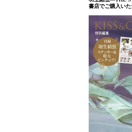
書店でご購入いた