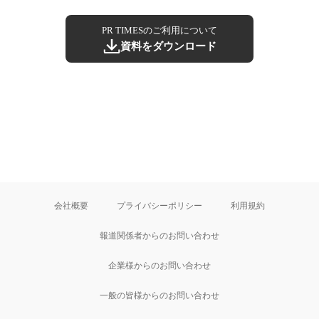
PR TIMESのご利用について
資料をダウンロード
会社概要
プライバシーポリシー
利用規約
報道関係者からのお問い合わせ
企業様からのお問い合わせ
一般の皆様からのお問い合わせ