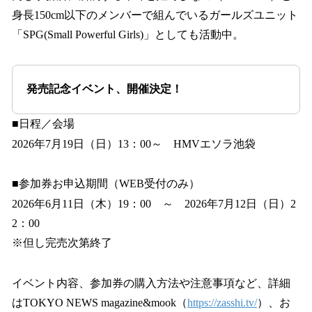
身長150cm以下のメンバーで組んでいるガールズユニット
「SPG(Small Powerful Girls)」としても活動中。
発売記念イベント、開催決定！
■日程／会場
2026年7月19日（日）13：00～ HMVエソラ池袋
■参加券お申込期間（WEB受付のみ）
2026年6月11日（木）19：00 ～ 2026年7月12日（日）2
2：00
※但し完売次第終了
イベント内容、参加券の購入方法や注意事項など、詳細
はTOKYO NEWS magazine&mook（
https://zasshi.tv/
）、お