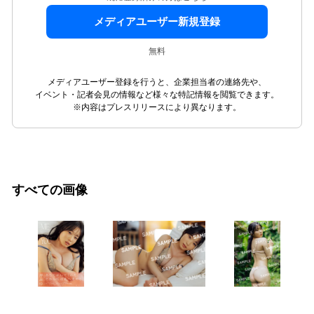
メディアユーザー新規登録
無料
メディアユーザー登録を行うと、企業担当者の連絡先や、
イベント・記者会見の情報など様々な特記情報を閲覧できます。
※内容はプレスリリースにより異なります。
すべての画像