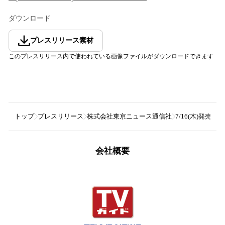
ダウンロード
プレスリリース素材
このプレスリリース内で使われている画像ファイルがダウンロードできます
トップ
プレスリリース
株式会社東京ニュース通信社
7/16(木)発
会社概要