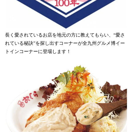
長く愛されているお店を地元の方に教えてもらい、“愛さ
れている秘訣”を探し出すコーナーが全九州グルメ博イー
トインコーナーに登場します！