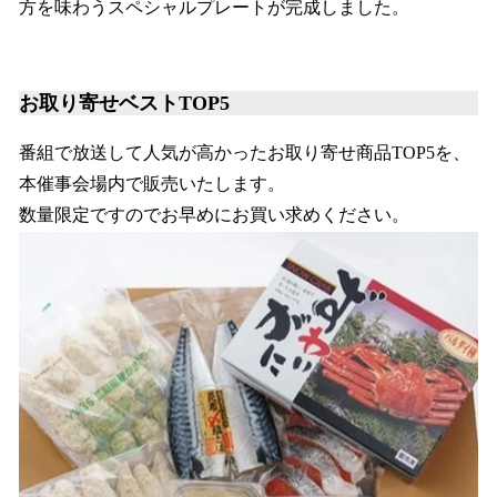
方を味わうスペシャルプレートが完成しました。
お取り寄せベストTOP5
番組で放送して人気が高かったお取り寄せ商品TOP5を、
本催事会場内で販売いたします。
数量限定ですのでお早めにお買い求めください。