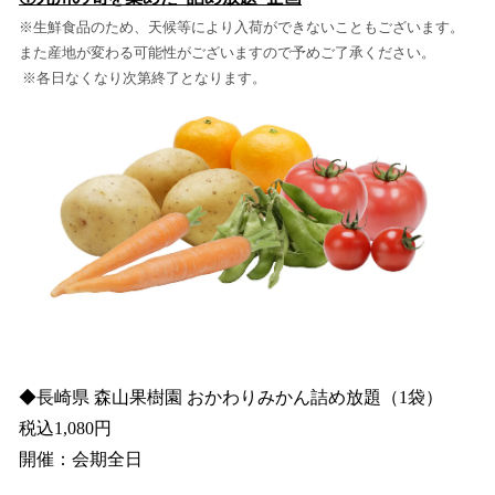
※生鮮食品のため、天候等により入荷ができないこともございます。
また産地が変わる可能性がございますので予めご了承ください。
※各日なくなり次第終了となります。
◆長崎県 森山果樹園 おかわりみかん詰め放題（1袋）
税込1,080円
開催：会期全日