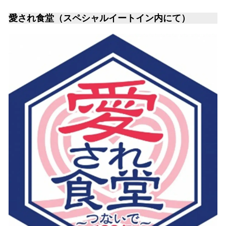
愛され食堂（スペシャルイートイン内にて）