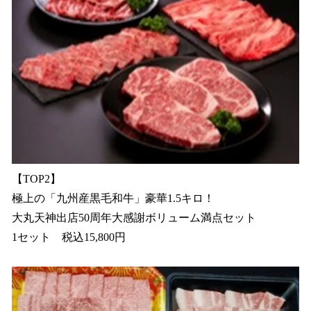
【TOP2】
極上の「九州産黒毛和牛」豪華1.5キロ！
大丸天神出店50周年大感謝ボリューム満点セット
1セット 税込15,800円