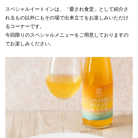
スペシャルイートインは、「愛され食堂」として紹介さ
れるもの以外にもその場で出来立てをお楽しみいただけ
るコーナーです。
今回限りのスペシャルメニューをご用意しておりますの
でお楽しみください。