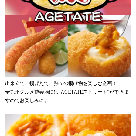
出来立て、揚げたて、熱々の揚げ物を楽しむ企画！
全九州グルメ博会場には“AGETATEストリート”ができま
すのでお楽しみに。