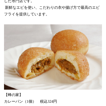
した専門店です。
新鮮なエビを使い、こだわりの衣や揚げ方で最高のエビ
フライを提供しています。
【蜂の家】
カレーパン（1個） 税込324円