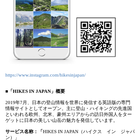
https://www.instagram.com/hikesinjapan/
■「HIKES IN JAPAN」概要
2019年7月、日本の登山情報を世界に発信する英語版の専門
情報サイトとしてオープン。主に登山・ハイキングの先進国
といわれる欧州、北米、豪州エリアからの訪日外国人をター
ゲットに日本の美しい山岳の魅力を発信しています。
サービス名称：
「
HIKES IN JAPAN（ハイクス イン ジャパ
ン）」