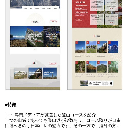
■特徴
１： 専門メディアが厳選した登山コースを紹介
一つの山域であっても登山道が複数あり、コース取りが自由
に選べるのは日本山岳の魅力です。その一方で、海外の方に