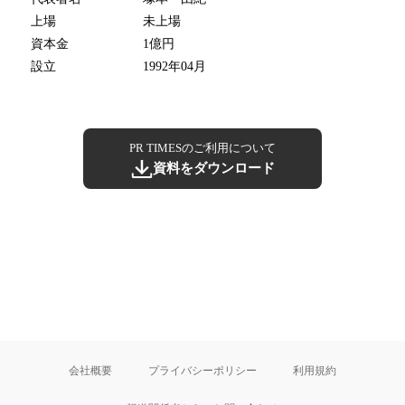
上場
未上場
資本金
1億円
設立
1992年04月
PR TIMESのご利用について
資料をダウンロード
会社概要
プライバシーポリシー
利用規約