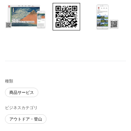
種類
商品サービス
ビジネスカテゴリ
アウトドア・登山