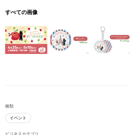
すべての画像
種類
イベント
ビジネスカテゴリ