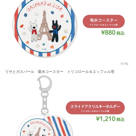
リサとガスパール 吸水コースター トリコロール＆エッフェル塔