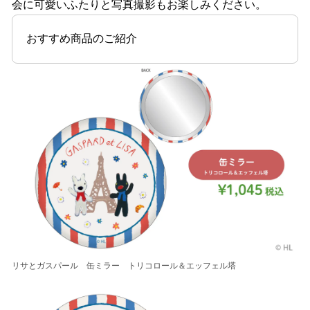
会に可愛いふたりと写真撮影もお楽しみください。
おすすめ商品のご紹介
リサとガスパール 缶ミラー トリコロール＆エッフェル塔