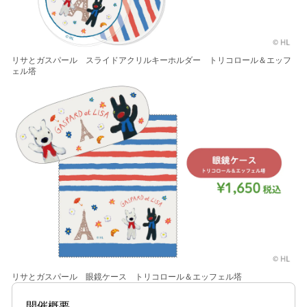
リサとガスパール スライドアクリルキーホルダー トリコロール＆エッフ
ェル塔
リサとガスパール 眼鏡ケース トリコロール＆エッフェル塔
開催概要