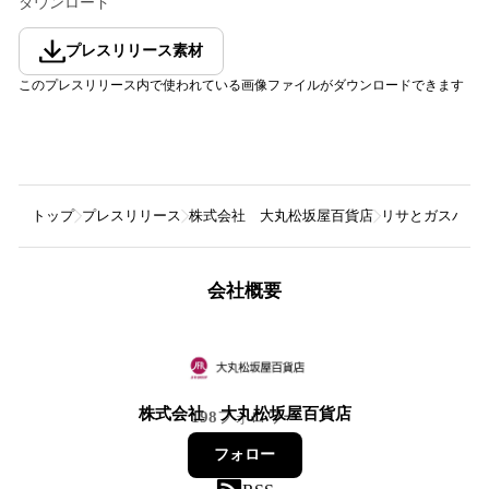
ダウンロード
プレスリリース素材
このプレスリリース内で使われている画像ファイルがダウンロードできます
トップ
プレスリリース
株式会社 大丸松坂屋百貨店
リサとガスパール
会社概要
株式会社 大丸松坂屋百貨店
198
フォロワー
フォロー