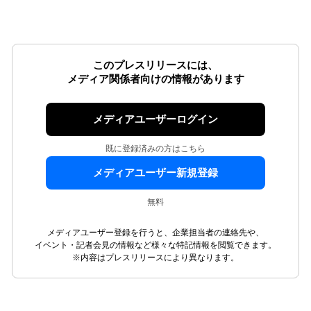
このプレスリリースには、
メディア関係者向けの情報があります
メディアユーザーログイン
既に登録済みの方はこちら
メディアユーザー新規登録
無料
メディアユーザー登録を行うと、企業担当者の連絡先や、
イベント・記者会見の情報など様々な特記情報を閲覧できます。
※内容はプレスリリースにより異なります。