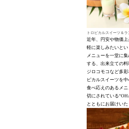
トロピカルスイーツ＆ラ
近年、円安や物価上
軽に楽しみたいとい
メニューを一堂に集
する、出来立ての料
ジロコモコなど多彩
ピカルスイーツを中
食べ応えのあるメニ
切にされている“OH
とともにお届けいた