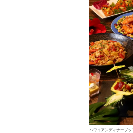
ハワイアンディナーブッ