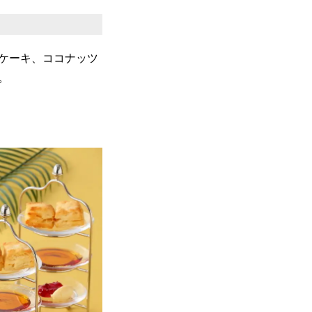
ケーキ、ココナッツ
。