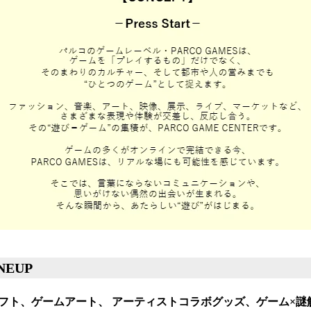
EUP
フト、ゲームアート、 アーティストコラボグッズ、ゲーム×謎