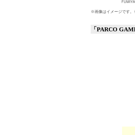
※画像はイメージです。
「PARCO GA