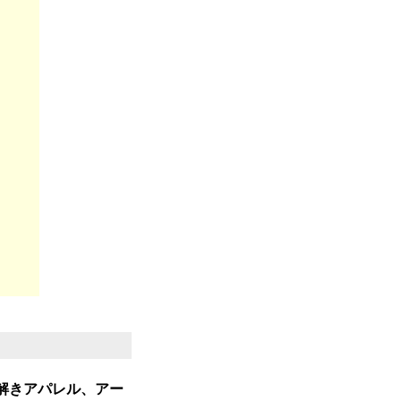
解きアパレル、アー