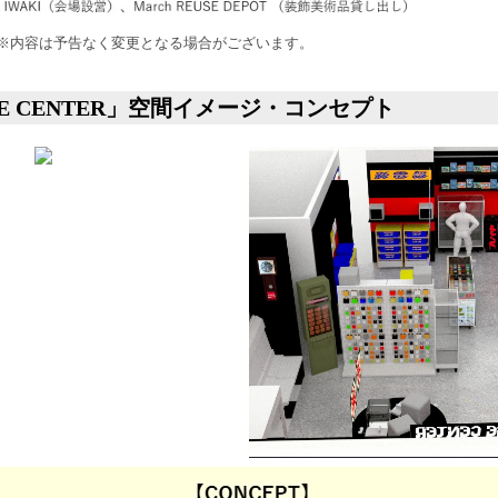
※内容は予告なく変更となる場合がございます。
ME CENTER」空間イメージ・コンセプト