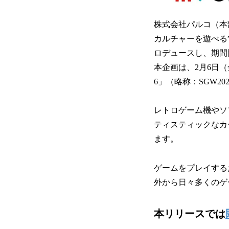
株式会社パルコ（本部
カルチャーを遊べる”
ロデュースし、期間
本企画は、2月6日（金
6」（略称：SGW2
レトロゲーム機やソ
ティスティックなカ
ます。
ゲームをプレイする
外から日々多くのゲ
本リリースでは