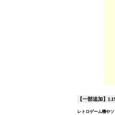
【一部追加】LIN
レトロゲーム機やソ