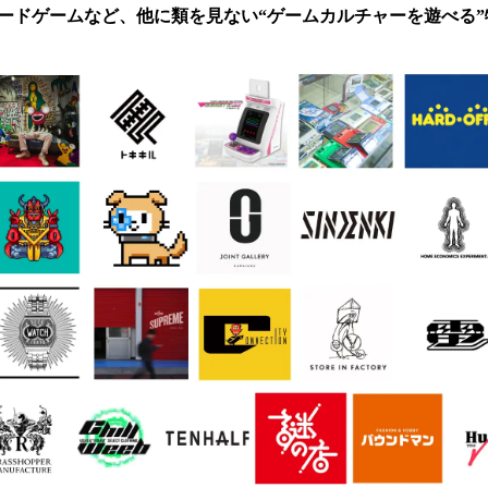
ードゲームなど、他に類を見ない“ゲームカルチャーを遊べる”