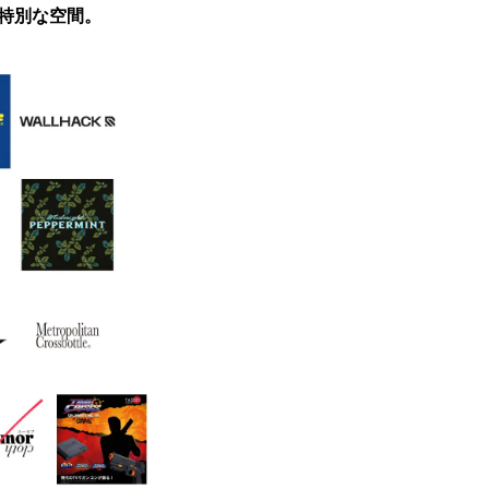
特別な空間。