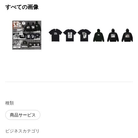
すべての画像
種類
商品サービス
ビジネスカテゴリ