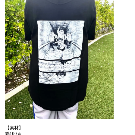
【素材】
綿100％