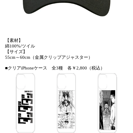
【素材】
綿100%/ツイル
【サイズ】
55cm～60cm（金属クリップアジャスター）
■クリアiPhoneケース 全3種 各￥2,800（税込）