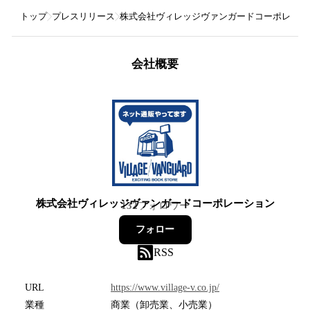
トップ
プレスリリース
株式会社ヴィレッジヴァンガードコーポレーシ
会社概要
株式会社ヴィレッジヴァンガードコーポレーション
132
フォロワー
フォロー
RSS
URL
https://www.village-v.co.jp/
業種
商業（卸売業、小売業）