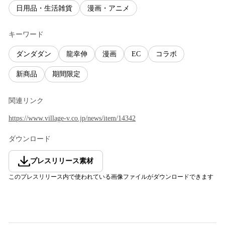
日用品・生活雑貨
漫画・アニメ
キーワード
ダンダダン
龍幸伸
漫画
EC
コラボ
新商品
期間限定
関連リンク
https://www.village-v.co.jp/news/item/14342
ダウンロード
プレスリリース素材
このプレスリリース内で使われている画像ファイルがダウンロードできます