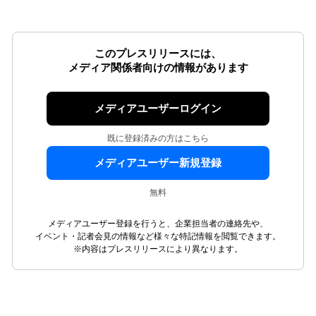
このプレスリリースには、
メディア関係者向けの情報があります
メディアユーザーログイン
既に登録済みの方はこちら
メディアユーザー新規登録
無料
メディアユーザー登録を行うと、企業担当者の連絡先や、
イベント・記者会見の情報など様々な特記情報を閲覧できます。
※内容はプレスリリースにより異なります。