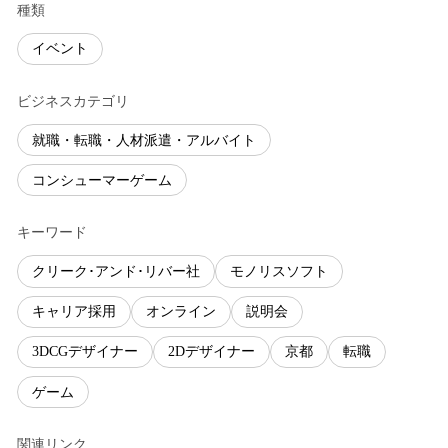
種類
イベント
ビジネスカテゴリ
就職・転職・人材派遣・アルバイト
コンシューマーゲーム
キーワード
クリーク･アンド･リバー社
モノリスソフト
キャリア採用
オンライン
説明会
3DCGデザイナー
2Dデザイナー
京都
転職
ゲーム
関連リンク