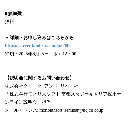
■参加費
無料
▼詳細・お申し込みはこちらから
https://career.famitsu.com/lp/6596
締切：2025年6月25日（水）12：00
【説明会に関するお問い合わせ】
株式会社クリーク･アンド･リバー社
「株式会社モノリスソフト 京都スタジオキャリア採用オ
ンライン説明会」担当
メールアドレス: monolithsoft_seminar@hq.cri.co.jp