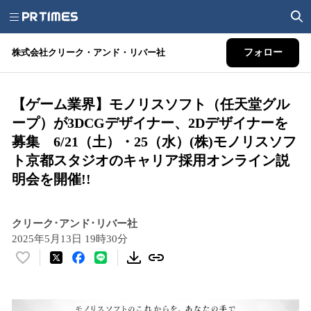
株式会社クリーク・アンド・リバー社
フォロー
【ゲーム業界】モノリスソフト（任天堂グル
ープ）が3DCGデザイナー、2Dデザイナーを
募集 6/21（土）・25（水）(株)モノリスソフ
ト京都スタジオのキャリア採用オンライン説
明会を開催!!
クリーク･アンド･リバー社
2025年5月13日 19時30分
い
い
ね
！