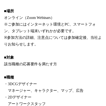
■場所
オンライン（Zoom Webinars）
※ご参加にはインターネット環境とPC、スマートフォ
ン、タブレット端末いずれかが必要です。
※参加方法の詳細、注意点については参加確定後、当社よ
りお知らせします。
■対象
該当職種の応募要件を満たす方
■職種
・3DCGデザイナー
マネージャー、キャラクター、マップ、広告
・2Dデザイナー
アートワークスタッフ