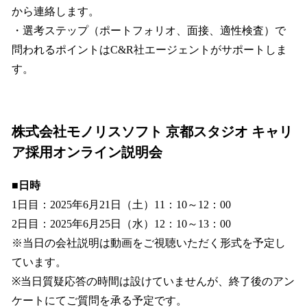
から連絡します。
・選考ステップ（ポートフォリオ、面接、適性検査）で
問われるポイントはC&R社エージェントがサポートしま
す。
株式会社モノリスソフト 京都スタジオ キャリ
ア採用オンライン説明会
■日時
1日目：2025年6月21日（土）11：10～12：00
2日目：2025年6月25日（水）12：10～13：00
※当日の会社説明は動画をご視聴いただく形式を予定し
ています。
※当日質疑応答の時間は設けていませんが、終了後のアン
ケートにてご質問を承る予定です。