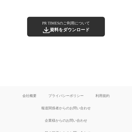
PR TIMESのご利用について
資料をダウンロード
会社概要
プライバシーポリシー
利用規約
報道関係者からのお問い合わせ
企業様からのお問い合わせ