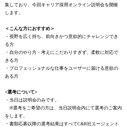
集しており、今回キャリア採用オンライン説明会を開催
します。
＜こんな方におすすめ＞
・視野を広く持ち、前向きかつ意欲的にチャレンジでき
る方
・自分のやり方・考えにこだわりすぎず、柔軟に対応で
きる方
・プロフェッショナルな仕事をユーザーに届ける意欲の
ある方
<選考について>
・当日は説明会のみです。
※選考をご希望の方は、当日説明会内にて選考のご案内
をします。
・書類応募以降の選考結果はすべてC&R社エージェント