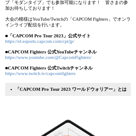
プ「モダンタイプ」でも参加可能になります！ 皆さまの参
加お待ちしております！
大会の模様はYouTube/Twitchの「CAPCOM Fighters」でオンラ
インライブ配信を行います。
■「CAPCOM Pro Tour 2023」公式サイト
https://sf.esports.capcom.com/cpt/jp/
■CAPCOM Fighters 公式YouTubeチャンネル
https://www.youtube.com/@CapcomFighters/
■CAPCOM Fighters 公式Twitchチャンネル
https://www.twitch.tv/capcomfighters
「CAPCOM Pro Tour 2023 ワールドウォリアー」とは