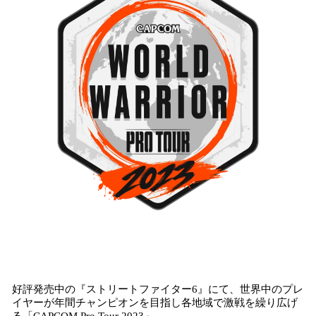
好評発売中の『ストリートファイター6』にて、世界中のプレ
イヤーが年間チャンピオンを目指し各地域で激戦を繰り広げ