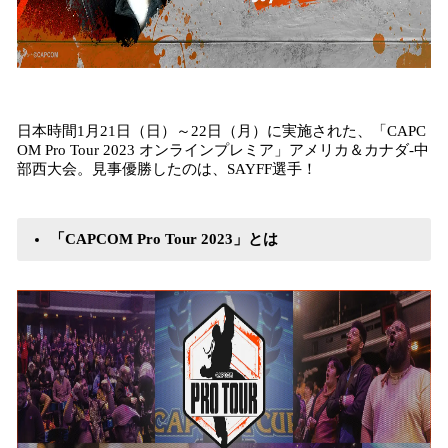
日本時間1月21日（日）～22日（月）に実施された、「CAPC
OM Pro Tour 2023 オンラインプレミア」アメリカ＆カナダ-中
部西大会。見事優勝したのは、SAYFF選手！
「CAPCOM Pro Tour 2023」とは