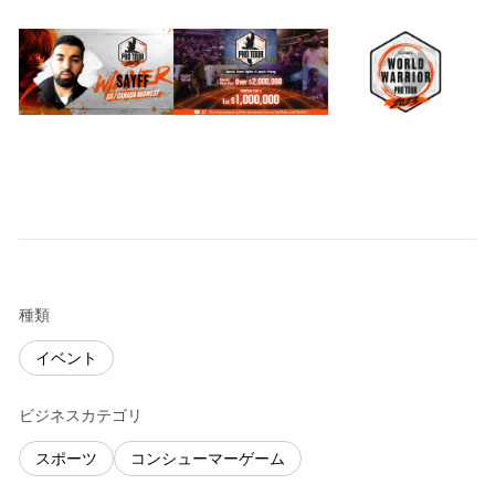
種類
イベント
ビジネスカテゴリ
スポーツ
コンシューマーゲーム