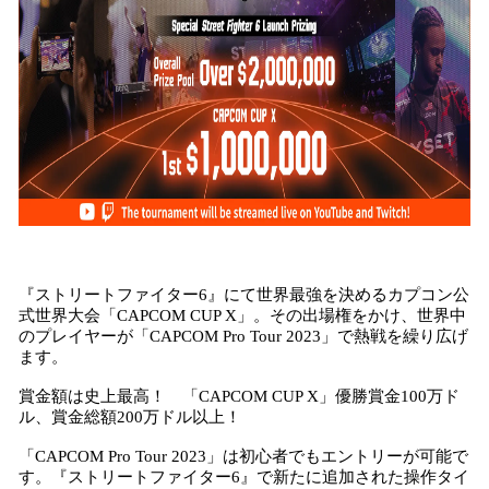
『ストリートファイター6』にて世界最強を決めるカプコン公
式世界大会「CAPCOM CUP X」。その出場権をかけ、世界中
のプレイヤーが「CAPCOM Pro Tour 2023」で熱戦を繰り広げ
ます。
賞金額は史上最高！ 「CAPCOM CUP X」優勝賞金100万ド
ル、賞金総額200万ドル以上！
「CAPCOM Pro Tour 2023」は初心者でもエントリーが可能で
す。『ストリートファイター6』で新たに追加された操作タイ