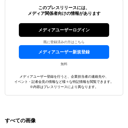
このプレスリリースには、
メディア関係者向けの情報があります
メディアユーザーログイン
既に登録済みの方はこちら
メディアユーザー新規登録
無料
メディアユーザー登録を行うと、企業担当者の連絡先や、
イベント・記者会見の情報など様々な特記情報を閲覧できます。
※内容はプレスリリースにより異なります。
すべての画像