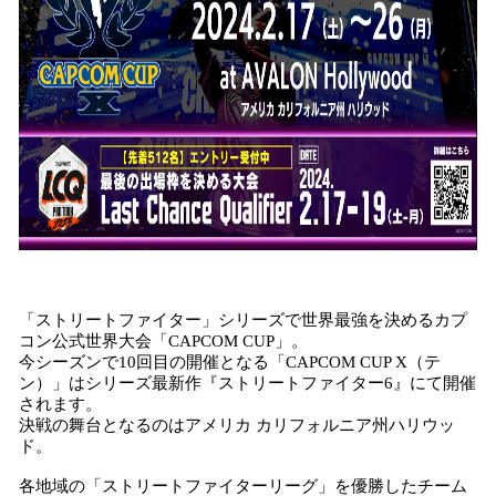
「ストリートファイター」シリーズで世界最強を決めるカプ
コン公式世界大会「CAPCOM CUP」。
今シーズンで10回目の開催となる「CAPCOM CUP X（テ
ン）」はシリーズ最新作『ストリートファイター6』にて開催
されます。
決戦の舞台となるのはアメリカ カリフォルニア州ハリウッ
ド。
各地域の「ストリートファイターリーグ」を優勝したチーム