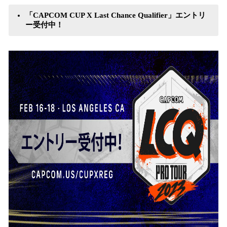
「CAPCOM CUP X Last Chance Qualifier」エントリ
ー受付中！