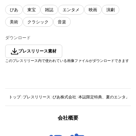
ぴあ
東宝
雑誌
エンタメ
映画
演劇
美術
クラシック
音楽
ダウンロード
プレスリリース素材
このプレスリリース内で使われている画像ファイルがダウンロードできます
トップ
プレスリリース
ぴあ株式会社
本誌限定特典、夏のエンタメに約
会社概要