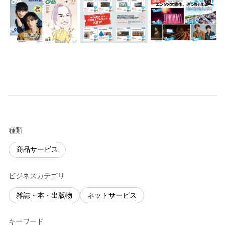
種類
商品サービス
ビジネスカテゴリ
雑誌・本・出版物
ネットサービス
キーワード