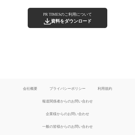
PR TIMESのご利用について
資料をダウンロード
会社概要
プライバシーポリシー
利用規約
報道関係者からのお問い合わせ
企業様からのお問い合わせ
一般の皆様からのお問い合わせ