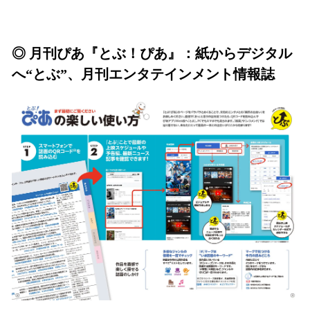
◎ 月刊ぴあ『とぶ！ぴあ』：紙からデジタル
へ“とぶ”、月刊エンタテインメント情報誌