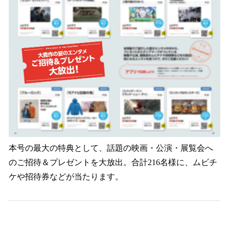
本号の最大の特典として、話題の映画・公演・展覧会へ
のご招待＆プレゼントを大放出。合計216名様に、ムビチ
ケや招待券などが当たります。