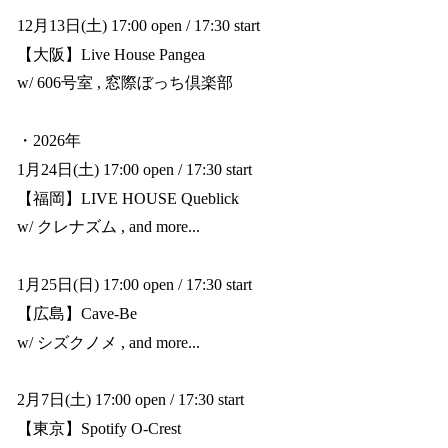
12月13日(土) 17:00 open / 17:30 start
【大阪】Live House Pangea
w/ 606号室 , 窓際ぼっち倶楽部
・2026年
1月24日(土) 17:00 open / 17:30 start
【福岡】LIVE HOUSE Queblick
w/ クレナズム , and more...
1月25日(日) 17:00 open / 17:30 start
【広島】Cave-Be
w/ シズクノメ , and more...
2月7日(土) 17:00 open / 17:30 start
【東京】Spotify O-Crest