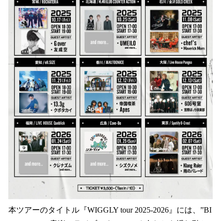
本ツアーのタイトル『WIGGLY tour 2025-2026』には、”BI