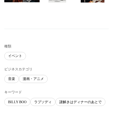
種類
イベント
ビジネスカテゴリ
音楽
漫画・アニメ
キーワード
BILLY BOO
ラプソディ
謎解きはディナーのあとで