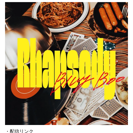
・配信リンク