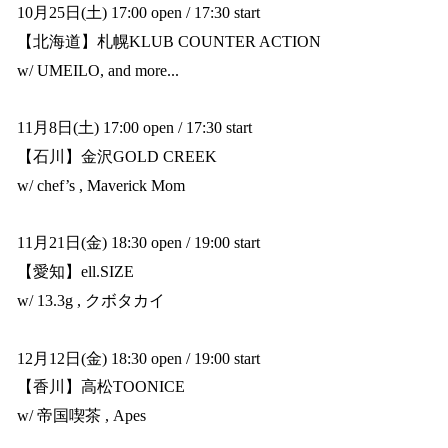
10月25日(土) 17:00 open / 17:30 start
【北海道】札幌KLUB COUNTER ACTION
w/ UMEILO, and more...
11月8日(土) 17:00 open / 17:30 start
【石川】金沢GOLD CREEK
w/ chef’s , Maverick Mom
11月21日(金) 18:30 open / 19:00 start
【愛知】ell.SIZE
w/ 13.3g , クボタカイ
12月12日(金) 18:30 open / 19:00 start
【香川】高松TOONICE
w/ 帝国喫茶 , Apes