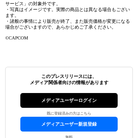
サービス」の対象外です。
・写真はイメージです。実際の商品とは異なる場合もござい
ます。
・諸般の事情により販売が終了、また販売価格が変更になる
場合がございますので、あらかじめご了承ください。
©CAPCOM
このプレスリリースには、
メディア関係者向けの情報があります
メディアユーザーログイン
既に登録済みの方はこちら
メディアユーザー新規登録
無料