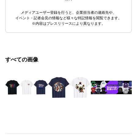
メディアユーザー登録を行うと、企業担当者の連絡先や、
イベント・記者会見の情報など様々な特記情報を閲覧できます。
※内容はプレスリリースにより異なります。
すべての画像