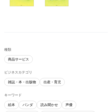
種類
商品サービス
ビジネスカテゴリ
雑誌・本・出版物
出産・育児
キーワード
絵本
パンダ
読み聞かせ
声優