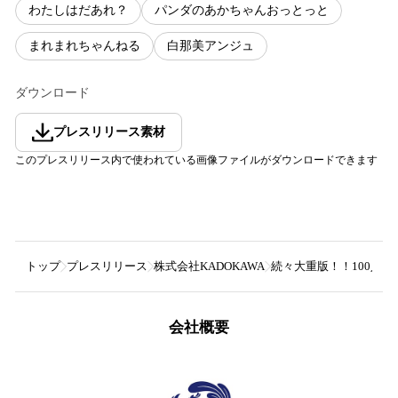
わたしはだあれ？
パンダのあかちゃんおっとっと
まれまれちゃんねる
白那美アンジュ
ダウンロード
プレスリリース素材
このプレスリリース内で使われている画像ファイルがダウンロードできます
トップ
プレスリリース
株式会社KADOKAWA
続々大重版！！100人
会社概要