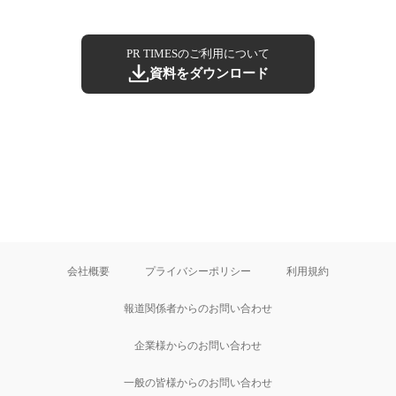
PR TIMESのご利用について
資料をダウンロード
会社概要
プライバシーポリシー
利用規約
報道関係者からのお問い合わせ
企業様からのお問い合わせ
一般の皆様からのお問い合わせ