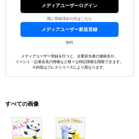
メディアユーザーログイン
既に登録済みの方はこちら
メディアユーザー新規登録
無料
メディアユーザー登録を行うと、企業担当者の連絡先や、
イベント・記者会見の情報など様々な特記情報を閲覧できます。
※内容はプレスリリースにより異なります。
すべての画像