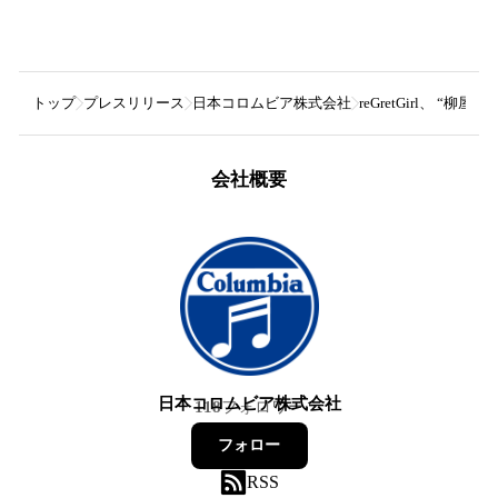
トップ
プレスリリース
日本コロムビア株式会社
reGretGirl、 
会社概要
日本コロムビア株式会社
118
フォロワー
フォロー
RSS