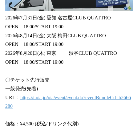
2026年7月31日(金) 愛知 名古屋CLUB QUATTRO
OPEN 18:00/START 19:00
2026年8月14日(金) 大阪 梅田CLUB QUATTRO
OPEN 18:00/START 19:00
2026年8月20日(木) 東京 渋谷CLUB QUATTRO
OPEN 18:00/START 19:00
〇チケット先行販売
一般発売(先着)
URL：
https://t.pia.jp/pia/event/event.do?eventBundleCd=b2666
280
価格：¥4,500 (税込/ドリンク代別)