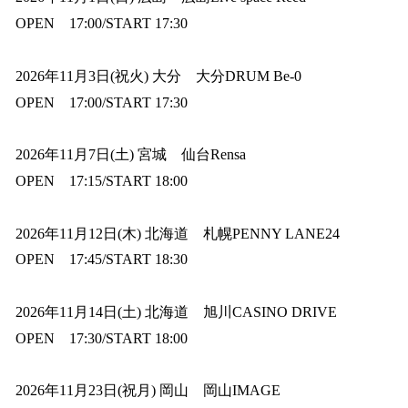
OPEN 17:00/START 17:30
2026年11月3日(祝火) 大分 大分DRUM Be-0
OPEN 17:00/START 17:30
2026年11月7日(土) 宮城 仙台Rensa
OPEN 17:15/START 18:00
2026年11月12日(木) 北海道 札幌PENNY LANE24
OPEN 17:45/START 18:30
2026年11月14日(土) 北海道 旭川CASINO DRIVE
OPEN 17:30/START 18:00
2026年11月23日(祝月) 岡山 岡山IMAGE