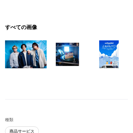
すべての画像
種類
商品サービス