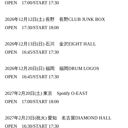
OPEN 17:00/START 17:30
2026年12月12日(土) 長野 長野CLUB JUNK BOX
OPEN 17:30/START 18:00
2026年12月13日(日) 石川 金沢EIGHT HALL
OPEN 16:45/START 17:30
2026年12月20日(日) 福岡 福岡DRUM LOGOS
OPEN 16:45/START 17:30
2027年2月20日(土) 東京 Spotify O-EAST
OPEN 17:00/START 18:00
2027年2月23日(祝火) 愛知 名古屋DIAMOND HALL
OPEN 16:30/START 17:30