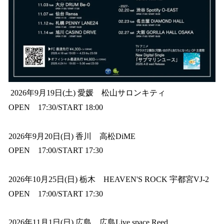
2026年9月19日(土) 愛媛 松山サロンキティ
OPEN 17:30/START 18:00
2026年9月20日(日) 香川 高松DiME
OPEN 17:00/START 17:30
2026年10月25日(日) 栃木 HEAVEN'S ROCK 宇都宮VJ-2
OPEN 17:00/START 17:30
2026年11月1日(日) 広島 広島Live space Reed