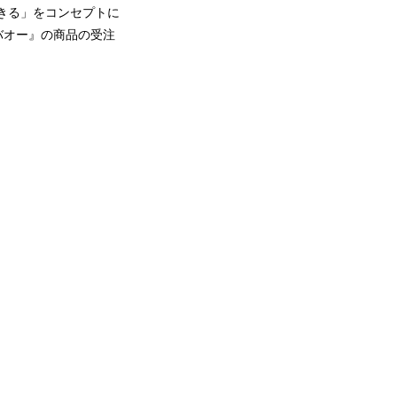
きる」をコンセプトに
バオー』の商品の受注