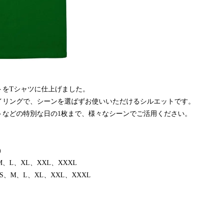
トをTシャツに仕上げました。
イリングで、シーンを選ばずお使いいただけるシルエットです。
トなどの特別な日の1枚まで、様々なシーンでご活用ください。
)
、L、XL、XXL、XXXL
、L、XL、XXL、XXXL