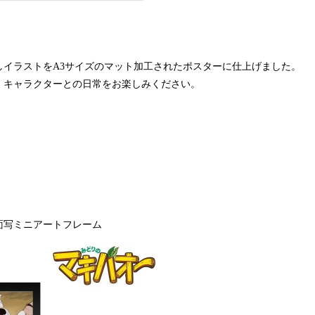
しイラストをA3サイズのマット加工されたポスターに仕上げました。
、キャラクターとの日常をお楽しみください。
面写ミニアートフレーム