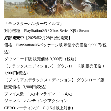
『モンスターハンターワイルズ』
対応機種：PlayStation®5 / Xbox Series X|S / Steam
好評発売中
【2025年2月28日(金)発売】
価格：PlayStation®5パッケージ版 希望小売価格 9,990円(税
込)
ダウンロード版 販売価格 9,900円（税込）
【デラックスエディション】 ダウンロード版 販売価格 1
1,900円(税込)
【プレミアムデラックスエディション】 ダウンロード版
販売価格 13,900円(税込)
プレイ人数：1人(オンライン：1～4人)
ジャンル：ハンティングアクション
CEROレーティング：C (15才以上対象)