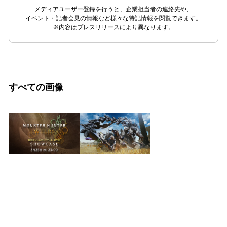
メディアユーザー登録を行うと、企業担当者の連絡先や、
イベント・記者会見の情報など様々な特記情報を閲覧できます。
※内容はプレスリリースにより異なります。
すべての画像