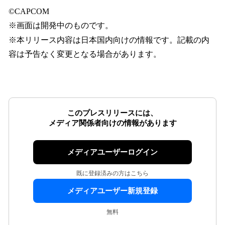
©CAPCOM
※画面は開発中のものです。
※本リリース内容は日本国内向けの情報です。記載の内
容は予告なく変更となる場合があります。
このプレスリリースには、
メディア関係者向けの情報があります
メディアユーザーログイン
既に登録済みの方はこちら
メディアユーザー新規登録
無料