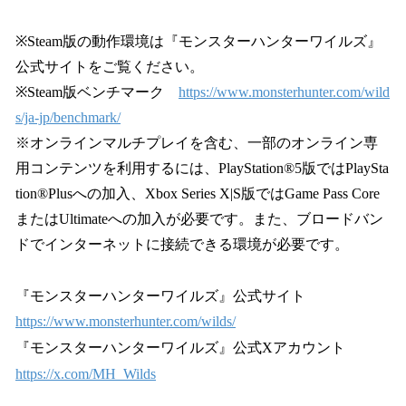
※Steam版の動作環境は『モンスターハンターワイルズ』
公式サイトをご覧ください。
※Steam版ベンチマーク
https://www.monsterhunter.com/wild
s/ja-jp/benchmark/
※オンラインマルチプレイを含む、一部のオンライン専
用コンテンツを利用するには、PlayStation®5版ではPlaySta
tion®Plusへの加入、Xbox Series X|S版ではGame Pass Core
またはUltimateへの加入が必要です。また、ブロードバン
ドでインターネットに接続できる環境が必要です。
『モンスターハンターワイルズ』公式サイト
https://www.monsterhunter.com/wilds/
『モンスターハンターワイルズ』公式Xアカウント
https://x.com/MH_Wilds