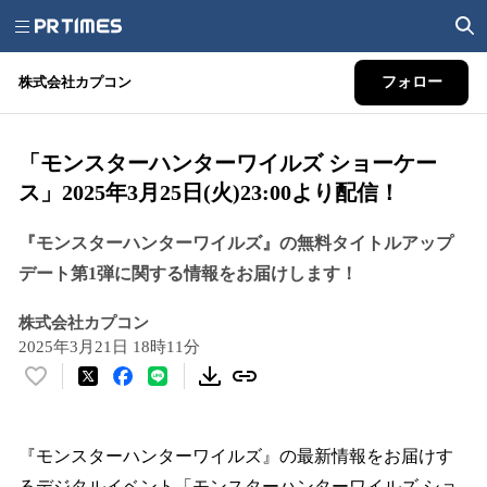
株式会社カプコン
フォロー
「モンスターハンターワイルズ ショーケー
ス」2025年3月25日(火)23:00より配信！
『モンスターハンターワイルズ』の無料タイトルアップ
デート第1弾に関する情報をお届けします！
株式会社カプコン
2025年3月21日 18時11分
い
い
ね
！
『モンスターハンターワイルズ』の最新情報をお届けす
数
るデジタルイベント「モンスターハンターワイルズ ショ