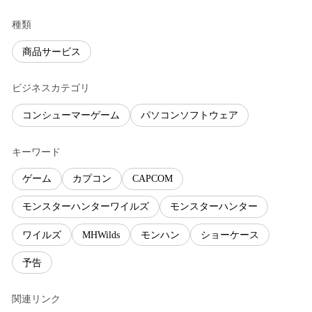
種類
商品サービス
ビジネスカテゴリ
コンシューマーゲーム
パソコンソフトウェア
キーワード
ゲーム
カプコン
CAPCOM
モンスターハンターワイルズ
モンスターハンター
ワイルズ
MHWilds
モンハン
ショーケース
予告
関連リンク