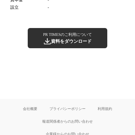
設立
-
PR TIMESのご利用について
資料をダウンロード
会社概要
プライバシーポリシー
利用規約
報道関係者からのお問い合わせ
企業様からのお問い合わせ