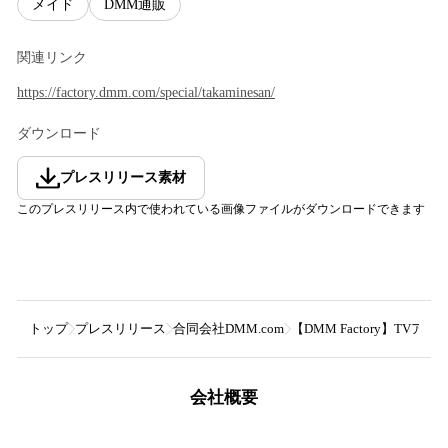
メイド
DMM通販
関連リンク
https://factory.dmm.com/special/takaminesan/
ダウンロード
プレスリリース素材
このプレスリリース内で使われている画像ファイルがダウンロードできます
トップ
プレスリリース
合同会社DMM.com
【DMM Factory】
会社概要