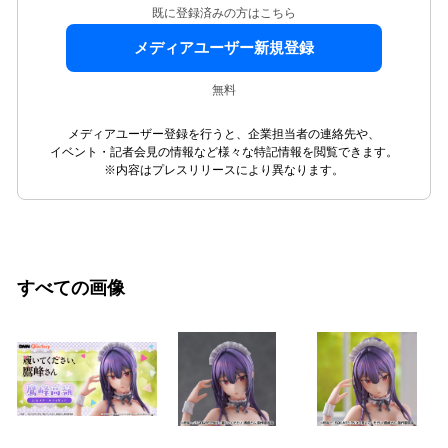
既に登録済みの方はこちら
メディアユーザー新規登録
無料
メディアユーザー登録を行うと、企業担当者の連絡先や、
イベント・記者会見の情報など様々な特記情報を閲覧できます。
※内容はプレスリリースにより異なります。
すべての画像