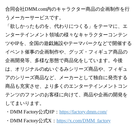
合同会社DMM.com内のキャラクター商品の企画制作を行
うメーカーサービスです。
「欲しかったものを、代わりにつくる」をテーマに、エ
ンターテインメント領域の様々なキャラクターコンテン
ツやIPを、全国の遊戯施設やテーマパークなどで開催する
イベント催事の企画制作や、グッズ・フィギュア商品の
企画開発等、多様な形態で商品化をしています。今後
は、オリジナルのぬいぐるみシリーズ商品や、フィギュ
アのシリーズ商品など、メーカーとして独自に発売する
商品も充実させ、より多くのエンターテインメントコン
テンツのファンのお客様に向けて、商品や企画の開発を
してまいります。
・DMM Factory公式HP：
https://factory.dmm.com/
・DMM Factory公式X：
https://x.com/DMM_factory