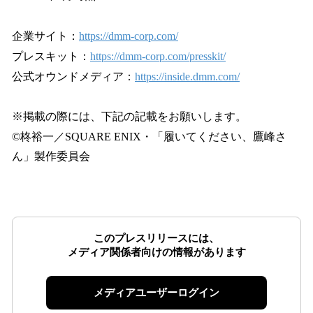
企業サイト：
https://dmm-corp.com/
プレスキット：
https://dmm-corp.com/presskit/
公式オウンドメディア：
https://inside.dmm.com/
※掲載の際には、下記の記載をお願いします。
©柊裕一／SQUARE ENIX・「履いてください、鷹峰さ
ん」製作委員会
このプレスリリースには、
メディア関係者向けの情報があります
メディアユーザーログイン