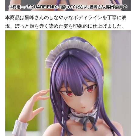
本商品は鷹峰さんのしなやかなボディラインを丁寧に表
現、ぽっと頬を赤く染めた姿を印象的に仕上げました。