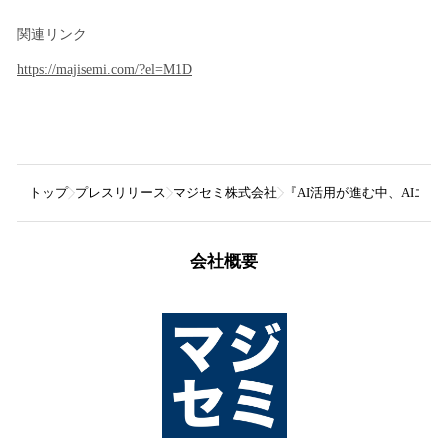
関連リンク
https://majisemi.com/?el=M1D
トップ
プレスリリース
マジセミ株式会社
『AI活用が進む中、AIエ
会社概要