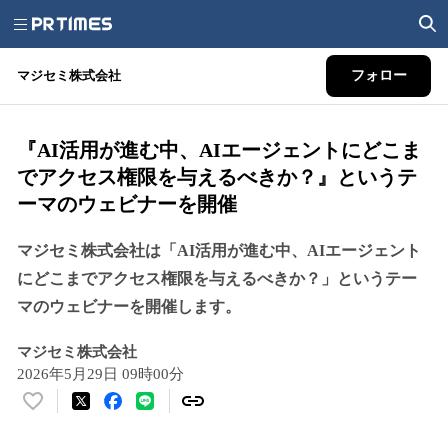
マジセミ株式会社
フォロー
『AI活用が進む中、AIエージェントにどこま
でアクセス権限を与えるべきか？』というテ
ーマのウェビナーを開催
マジセミ株式会社は「AI活用が進む中、AIエージェント
にどこまでアクセス権限を与えるべきか？」というテー
マのウェビナーを開催します。
マジセミ株式会社
2026年5月29日 09時00分
い
い