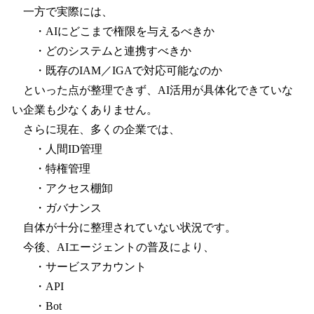
一方で実際には、
・AIにどこまで権限を与えるべきか
・どのシステムと連携すべきか
・既存のIAM／IGAで対応可能なのか
といった点が整理できず、AI活用が具体化できていな
い企業も少なくありません。
さらに現在、多くの企業では、
・人間ID管理
・特権管理
・アクセス棚卸
・ガバナンス
自体が十分に整理されていない状況です。
今後、AIエージェントの普及により、
・サービスアカウント
・API
・Bot