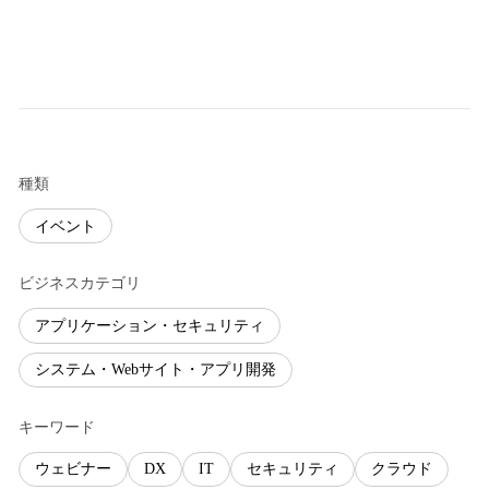
種類
イベント
ビジネスカテゴリ
アプリケーション・セキュリティ
システム・Webサイト・アプリ開発
キーワード
ウェビナー
DX
IT
セキュリティ
クラウド