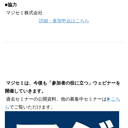
■協力
マジセミ株式会社
詳細・参加申込はこちら
マジセミは、今後も「参加者の役に立つ」ウェビナーを
開催していきます。
過去セミナーの公開資料、他の募集中セミナーは
▶こち
ら
でご覧いただけます。