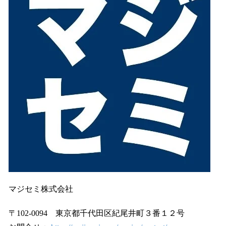
マジセミ株式会社
〒102-0094 東京都千代田区紀尾井町３番１２号