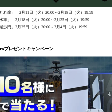
龍」 2月11日（火）20:00～2月18日（火）19:59
」 2月18日（火）20:00～2月25日（火）19:59
門」2月25日（火）20:00～3月4日（火）19:59
on®5 Proプレゼントキャンペーン