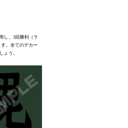
使用し、3回勝利（ラ
ます。全てのデカー
しょう。