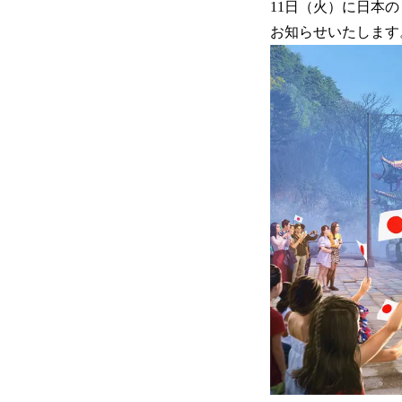
11日（火）に日本
お知らせいたします