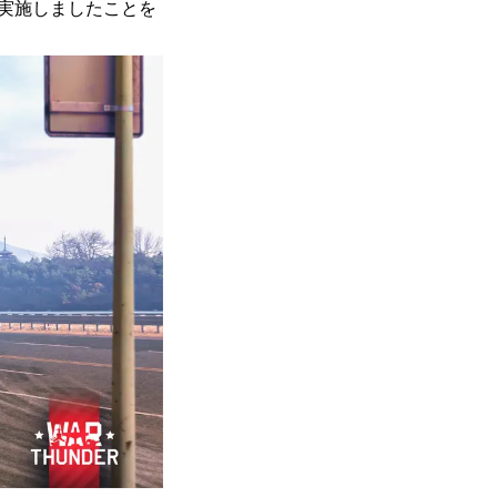
を実施しましたことを