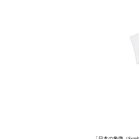
「日本の象徴（Symbols