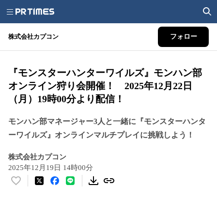
株式会社カプコン
フォロー
『モンスターハンターワイルズ』モンハン部
オンライン狩り会開催！ 2025年12月22日
（月）19時00分より配信！
モンハン部マネージャー3人と一緒に『モンスターハンタ
ーワイルズ』オンラインマルチプレイに挑戦しよう！
株式会社カプコン
2025年12月19日 14時00分
い
い
ね
！