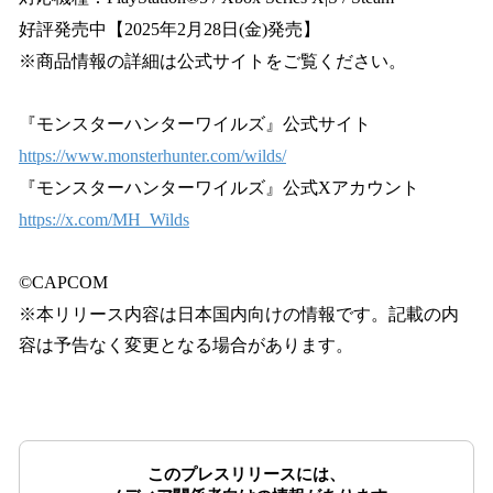
好評発売中【2025年2月28日(金)発売】
※商品情報の詳細は公式サイトをご覧ください。
『モンスターハンターワイルズ』公式サイト
https://www.monsterhunter.com/wilds/
『モンスターハンターワイルズ』公式Xアカウント
https://x.com/MH_Wilds
©CAPCOM
※本リリース内容は日本国内向けの情報です。記載の内
容は予告なく変更となる場合があります。
このプレスリリースには、