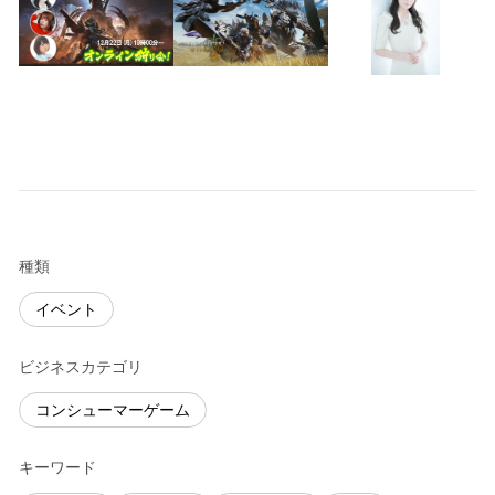
種類
イベント
ビジネスカテゴリ
コンシューマーゲーム
キーワード