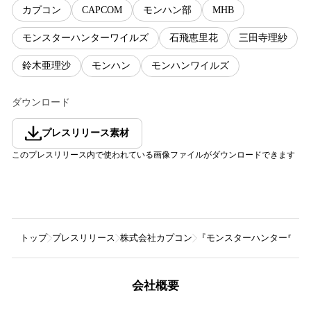
カプコン
CAPCOM
モンハン部
MHB
モンスターハンターワイルズ
石飛恵里花
三田寺理紗
鈴木亜理沙
モンハン
モンハンワイルズ
ダウンロード
プレスリリース素材
このプレスリリース内で使われている画像ファイルがダウンロードできます
トップ
プレスリリース
株式会社カプコン
『モンスターハンターワイル
会社概要