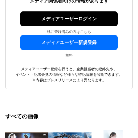
メディア関係者向けの情報があります
メディアユーザーログイン
既に登録済みの方はこちら
メディアユーザー新規登録
無料
メディアユーザー登録を行うと、企業担当者の連絡先や、
イベント・記者会見の情報など様々な特記情報を閲覧できます。
※内容はプレスリリースにより異なります。
すべての画像