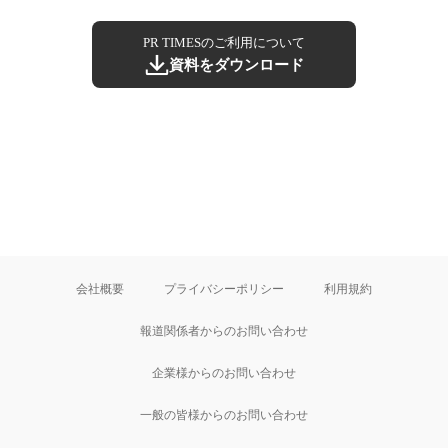
PR TIMESのご利用について
資料をダウンロード
会社概要
プライバシーポリシー
利用規約
報道関係者からのお問い合わせ
企業様からのお問い合わせ
一般の皆様からのお問い合わせ