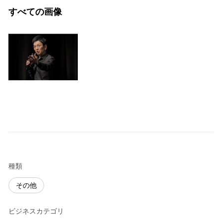
すべての画像
種類
その他
ビジネスカテゴリ