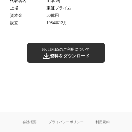
代表者名
山本 均
上場
東証プライム
資本金
50億円
設立
1984年12月
PR TIMESのご利用について
資料をダウンロード
会社概要
プライバシーポリシー
利用規約