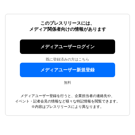
このプレスリリースには、
メディア関係者向けの情報があります
メディアユーザーログイン
既に登録済みの方はこちら
メディアユーザー新規登録
無料
メディアユーザー登録を行うと、企業担当者の連絡先や、
イベント・記者会見の情報など様々な特記情報を閲覧できます。
※内容はプレスリリースにより異なります。