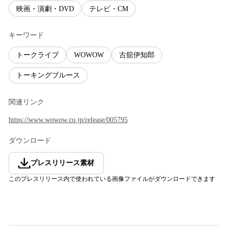
映画・演劇・DVD
テレビ・CM
キーワード
トークライブ
WOWOW
古舘伊知郎
トーキングブルース
関連リンク
https://www.wowow.co.jp/release/005795
ダウンロード
プレスリリース素材
このプレスリリース内で使われている画像ファイルがダウンロードできます