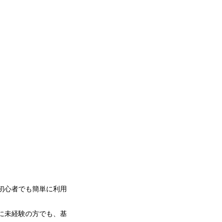
。初心者でも簡単に利用
作に未経験の方でも、基