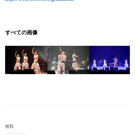
すべての画像
種類